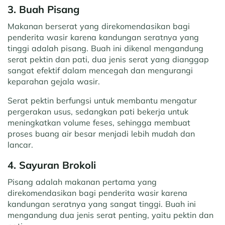
3. Buah Pisang
Makanan berserat yang direkomendasikan bagi
penderita wasir karena kandungan seratnya yang
tinggi adalah pisang. Buah ini dikenal mengandung
serat pektin dan pati, dua jenis serat yang dianggap
sangat efektif dalam mencegah dan mengurangi
keparahan gejala wasir.
Serat pektin berfungsi untuk membantu mengatur
pergerakan usus, sedangkan pati bekerja untuk
meningkatkan volume feses, sehingga membuat
proses buang air besar menjadi lebih mudah dan
lancar.
4. Sayuran Brokoli
Pisang adalah makanan pertama yang
direkomendasikan bagi penderita wasir karena
kandungan seratnya yang sangat tinggi. Buah ini
mengandung dua jenis serat penting, yaitu pektin dan