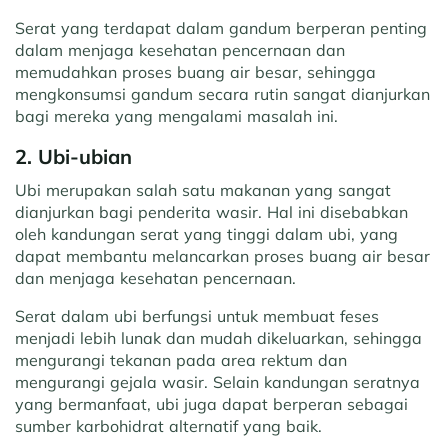
Serat yang terdapat dalam gandum berperan penting
dalam menjaga kesehatan pencernaan dan
memudahkan proses buang air besar, sehingga
mengkonsumsi gandum secara rutin sangat dianjurkan
bagi mereka yang mengalami masalah ini.
2. Ubi-ubian
Ubi merupakan salah satu makanan yang sangat
dianjurkan bagi penderita wasir. Hal ini disebabkan
oleh kandungan serat yang tinggi dalam ubi, yang
dapat membantu melancarkan proses buang air besar
dan menjaga kesehatan pencernaan.
Serat dalam ubi berfungsi untuk membuat feses
menjadi lebih lunak dan mudah dikeluarkan, sehingga
mengurangi tekanan pada area rektum dan
mengurangi gejala wasir. Selain kandungan seratnya
yang bermanfaat, ubi juga dapat berperan sebagai
sumber karbohidrat alternatif yang baik.