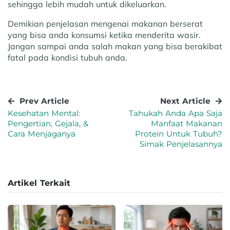
sehingga lebih mudah untuk dikeluarkan.
Demikian penjelasan mengenai makanan berserat
yang bisa anda konsumsi ketika menderita wasir.
Jangan sampai anda salah makan yang bisa berakibat
fatal pada kondisi tubuh anda.
Prev Article
Next Article
Kesehatan Mental:
Tahukah Anda Apa Saja
Pengertian, Gejala, &
Manfaat Makanan
Cara Menjaganya
Protein Untuk Tubuh?
Simak Penjelasannya
Artikel Terkait