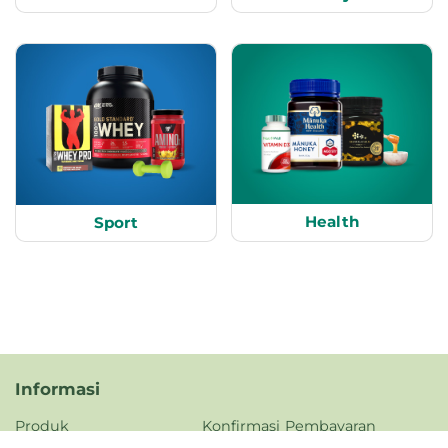
Health
Sport
Informasi
Produk
Konfirmasi Pembayaran