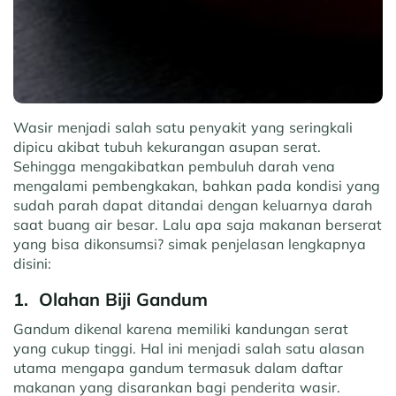
Wasir menjadi salah satu penyakit yang seringkali
dipicu akibat tubuh kekurangan asupan serat.
Sehingga mengakibatkan pembuluh darah vena
mengalami pembengkakan, bahkan pada kondisi yang
sudah parah dapat ditandai dengan keluarnya darah
saat buang air besar. Lalu apa saja makanan berserat
yang bisa dikonsumsi? simak penjelasan lengkapnya
disini:
1.
Olahan Biji Gandum
Gandum dikenal karena memiliki kandungan serat
yang cukup tinggi. Hal ini menjadi salah satu alasan
utama mengapa gandum termasuk dalam daftar
makanan yang disarankan bagi penderita wasir.