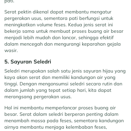
pati.
Serat pektin dikenal dapat membantu mengatur
pergerakan usus, sementara pati berfungsi untuk
meningkatkan volume feses. Kedua jenis serat ini
bekerja sama untuk membuat proses buang air besar
menjadi lebih mudah dan lancar, sehingga efektif
dalam mencegah dan mengurangi keparahan gejala
wasir.
5. Sayuran Seledri
Seledri merupakan salah satu jenis sayuran hijau yang
kaya akan serat dan memiliki kandungan air yang
tinggi. Dengan mengonsumsi seledri secara rutin dan
dalam jumlah yang tepat setiap hari, kita dapat
merangsang pergerakan usus.
Hal ini membantu memperlancar proses buang air
besar. Serat dalam seledri berperan penting dalam
menambah massa pada feses, sementara kandungan
airnya membantu menjaga kelembaban feses,