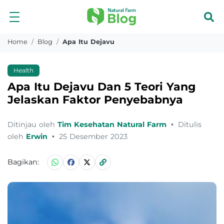
Home
Blog
Apa Itu Dejavu
Health
Apa Itu Dejavu Dan 5 Teori Yang
Jelaskan Faktor Penyebabnya
Ditinjau oleh
Tim Kesehatan Natural Farm
•
Ditulis
oleh
Erwin
•
25 Desember 2023
Bagikan: