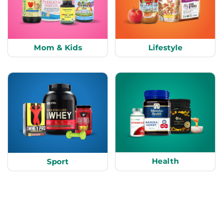
Mom & Kids
Lifestyle
Health
Sport