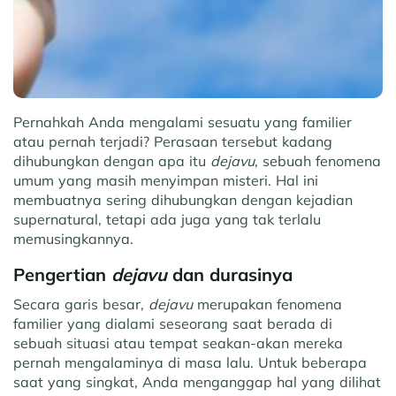
Pernahkah Anda mengalami sesuatu yang familier
atau pernah terjadi? Perasaan tersebut kadang
dihubungkan dengan apa itu
dejavu
, sebuah fenomena
umum yang masih menyimpan misteri. Hal ini
membuatnya sering dihubungkan dengan kejadian
supernatural, tetapi ada juga yang tak terlalu
memusingkannya.
Pengertian
dejavu
dan durasinya
Secara garis besar,
dejavu
merupakan fenomena
familier yang dialami seseorang saat berada di
sebuah situasi atau tempat seakan-akan mereka
pernah mengalaminya di masa lalu. Untuk beberapa
saat yang singkat, Anda menganggap hal yang dilihat