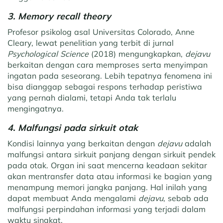
3. Memory recall theory
Profesor psikolog asal Universitas Colorado, Anne
Cleary, lewat penelitian yang terbit di jurnal
Psychological Science
(2018) mengungkapkan,
dejavu
berkaitan dengan cara memproses serta menyimpan
ingatan pada seseorang. Lebih tepatnya fenomena ini
bisa dianggap sebagai respons terhadap peristiwa
yang pernah dialami, tetapi Anda tak terlalu
mengingatnya.
4. Malfungsi pada sirkuit otak
Kondisi lainnya yang berkaitan dengan
dejavu
adalah
malfungsi antara sirkuit panjang dengan sirkuit pendek
pada otak. Organ ini saat mencerna keadaan sekitar
akan mentransfer data atau informasi ke bagian yang
menampung memori jangka panjang. Hal inilah yang
dapat membuat Anda mengalami
dejavu
, sebab ada
malfungsi perpindahan informasi yang terjadi dalam
waktu singkat.