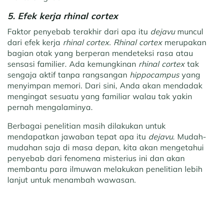
5. Efek kerja rhinal cortex
Faktor penyebab terakhir dari apa itu
dejavu
muncul
dari efek kerja
rhinal cortex. Rhinal cortex
merupakan
bagian otak yang berperan mendeteksi rasa atau
sensasi familier. Ada kemungkinan
rhinal cortex
tak
sengaja aktif tanpa rangsangan
hippocampus
yang
menyimpan memori. Dari sini, Anda akan mendadak
mengingat sesuatu yang familiar walau tak yakin
pernah mengalaminya.
Berbagai penelitian masih dilakukan untuk
mendapatkan jawaban tepat apa itu
dejavu
. Mudah-
mudahan saja di masa depan, kita akan mengetahui
penyebab dari fenomena misterius ini dan akan
membantu para ilmuwan melakukan penelitian lebih
lanjut untuk menambah wawasan.