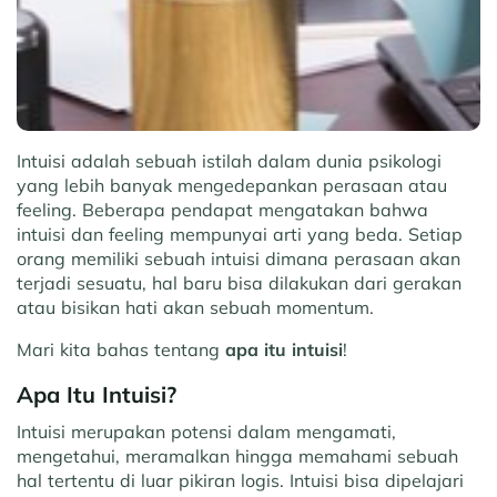
Intuisi adalah sebuah istilah dalam dunia psikologi
yang lebih banyak mengedepankan perasaan atau
feeling. Beberapa pendapat mengatakan bahwa
intuisi dan feeling mempunyai arti yang beda. Setiap
orang memiliki sebuah intuisi dimana perasaan akan
terjadi sesuatu, hal baru bisa dilakukan dari gerakan
atau bisikan hati akan sebuah momentum.
Mari kita bahas tentang
apa itu intuisi
!
Apa Itu Intuisi?
Intuisi merupakan potensi dalam mengamati,
mengetahui, meramalkan hingga memahami sebuah
hal tertentu di luar pikiran logis. Intuisi bisa dipelajari