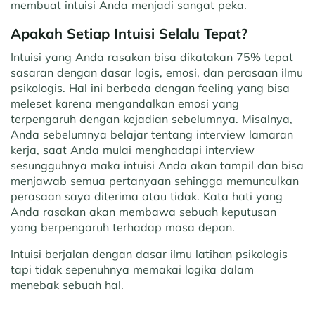
membuat intuisi Anda menjadi sangat peka.
Apakah Setiap Intuisi Selalu Tepat?
Intuisi yang Anda rasakan bisa dikatakan 75% tepat
sasaran dengan dasar logis, emosi, dan perasaan ilmu
psikologis. Hal ini berbeda dengan feeling yang bisa
meleset karena mengandalkan emosi yang
terpengaruh dengan kejadian sebelumnya. Misalnya,
Anda sebelumnya belajar tentang interview lamaran
kerja, saat Anda mulai menghadapi interview
sesungguhnya maka intuisi Anda akan tampil dan bisa
menjawab semua pertanyaan sehingga memunculkan
perasaan saya diterima atau tidak. Kata hati yang
Anda rasakan akan membawa sebuah keputusan
yang berpengaruh terhadap masa depan.
Intuisi berjalan dengan dasar ilmu latihan psikologis
tapi tidak sepenuhnya memakai logika dalam
menebak sebuah hal.