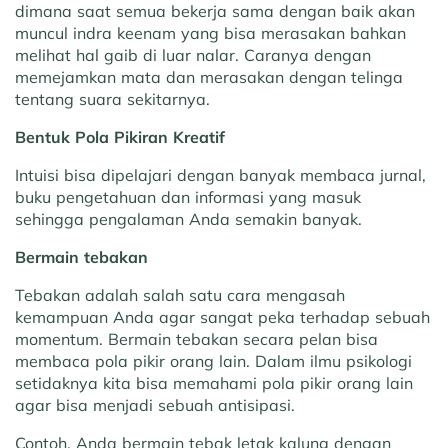
dimana saat semua bekerja sama dengan baik akan
muncul indra keenam yang bisa merasakan bahkan
melihat hal gaib di luar nalar. Caranya dengan
memejamkan mata dan merasakan dengan telinga
tentang suara sekitarnya.
Bentuk Pola Pikiran Kreatif
Intuisi bisa dipelajari dengan banyak membaca jurnal,
buku pengetahuan dan informasi yang masuk
sehingga pengalaman Anda semakin banyak.
Bermain tebakan
Tebakan adalah salah satu cara mengasah
kemampuan Anda agar sangat peka terhadap sebuah
momentum. Bermain tebakan secara pelan bisa
membaca pola pikir orang lain. Dalam ilmu psikologi
setidaknya kita bisa memahami pola pikir orang lain
agar bisa menjadi sebuah antisipasi.
Contoh, Anda bermain tebak letak kalung dengan