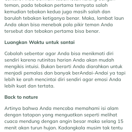
teman, pada tebakan pertama ternyata salah
kemudian tebakan kedua juga masih salah dan
barulah tebakan ketiganya benar. Maka, lambat laun
Anda akan bisa menebak pola pikir teman Anda
tersebut dan tebakan pertama bisa benar.
Luangkan Waktu untuk santai
Cobalah sebentar agar Anda bisa menikmati diri
sendiri karena rutinitas harian Anda akan mudah
mengikis intuisi. Bukan berarti Anda diarahkan untuk
menjadi pemalas dan banyak berAndai-Andai ya tapi
lebih ke arah mencintai diri sendiri agar emosi Anda
lebih kuat dan tertata.
Back to nature
Artinya bahwa Anda mencoba memahami isi alam
dengan tatapan yang menguatkan seperti melihat
cuaca mendung dengan angin besar maka selang 15
menit akan turun hujan. Kadangkala musim tak tentu