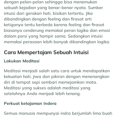
dengan pelan-pelan sehingga bisa menemukan
sebuah kejadian yang benar-benar nyata. Sumber
intuisi dari gerakan hati, bisikan tertentu. Jika
dibandingkan dengan feeling dan firasat arti
ketiganya tentu berbeda karena feeling dan firasat
biasanya cenderung memakai peran logika dan emosi
dalam porsi yang hampir sama. Sedangkan intuisi
memakai perasaan lebih banyak dibandingkan logika.
Cara Mempertajam Sebuah Intuisi
Lakukan Meditasi
Meditasi menjadi salah satu cara untuk mendapatkan
kekuatan hati, jiwa dan pikiran dengan menenangkan
diri di tempat sepi sembari memejamkan mata.
Meditasi yang sukses adalah meditasi yang
setelahnya Anda menjadi lebih tenang.
Perkuat ketajaman Indera
Semua manusia mempunyai indra berjumlah lima buah