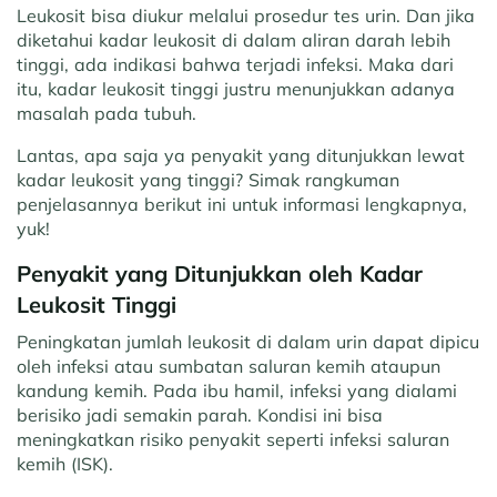
Leukosit bisa diukur melalui prosedur tes urin. Dan jika
diketahui kadar leukosit di dalam aliran darah lebih
tinggi, ada indikasi bahwa terjadi infeksi. Maka dari
itu, kadar leukosit tinggi justru menunjukkan adanya
masalah pada tubuh.
Lantas, apa saja ya penyakit yang ditunjukkan lewat
kadar leukosit yang tinggi? Simak rangkuman
penjelasannya berikut ini untuk informasi lengkapnya,
yuk!
Penyakit yang Ditunjukkan oleh Kadar
Leukosit Tinggi
Peningkatan jumlah leukosit di dalam urin dapat dipicu
oleh infeksi atau sumbatan saluran kemih ataupun
kandung kemih. Pada ibu hamil, infeksi yang dialami
berisiko jadi semakin parah. Kondisi ini bisa
meningkatkan risiko penyakit seperti infeksi saluran
kemih (ISK).