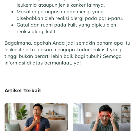
leukemia ataupun jenis kanker lainnya.
Masalah pernapasan dan mengi yang
disebabkan oleh reaksi alergi pada paru-paru.
Gatal dan ruam pada kulit yang dipicu oleh
reaksi alergi kulit.
Bagaimana, apakah Anda jadi semakin paham apa itu
leukosit serta alasan mengapa kadar leukosit yang
tinggi bukan berarti lebih baik bagi tubuh? Semoga
informasi di atas bermanfaat, ya!
Artikel Terkait