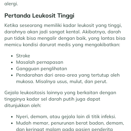
alergi.
Pertanda Leukosit Tinggi
Ketika seseorang memiliki kadar leukosit yang tinggi,
darahnya akan jadi sangat kental. Akibatnya, darah
pun tidak bisa mengalir dengan baik, yang lantas bisa
memicu kondisi darurat medis yang mengakibatkan:
Stroke
Masalah pernapasan
Gangguan penglihatan
Pendarahan dari area-area yang tertutup oleh
mukosa. Misalnya usus, mulut, dan perut.
Gejala leukositosis lainnya yang berkaitan dengan
tingginya kadar sel darah putih juga dapat
ditunjukkan oleh:
Nyeri, demam, atau gejala lain di titik infeksi.
Mudah memar, penurunan berat badan, demam,
dan keringat malam pada pasien penderita