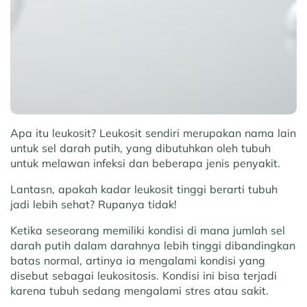
Apa itu leukosit? Leukosit sendiri merupakan nama lain
untuk sel darah putih, yang dibutuhkan oleh tubuh
untuk melawan infeksi dan beberapa jenis penyakit.
Lantasn, apakah kadar leukosit tinggi berarti tubuh
jadi lebih sehat? Rupanya tidak!
Ketika seseorang memiliki kondisi di mana jumlah sel
darah putih dalam darahnya lebih tinggi dibandingkan
batas normal, artinya ia mengalami kondisi yang
disebut sebagai leukositosis. Kondisi ini bisa terjadi
karena tubuh sedang mengalami stres atau sakit.