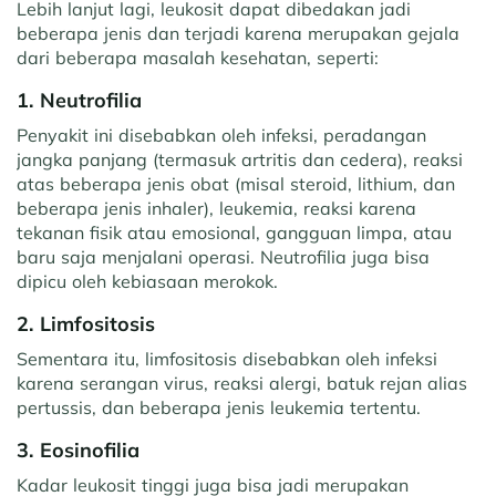
Lebih lanjut lagi, leukosit dapat dibedakan jadi
beberapa jenis dan terjadi karena merupakan gejala
dari beberapa masalah kesehatan, seperti:
1.
Neutrofilia
Penyakit ini disebabkan oleh infeksi, peradangan
jangka panjang (termasuk artritis dan cedera), reaksi
atas beberapa jenis obat (misal steroid, lithium, dan
beberapa jenis inhaler), leukemia, reaksi karena
tekanan fisik atau emosional, gangguan limpa, atau
baru saja menjalani operasi. Neutrofilia juga bisa
dipicu oleh kebiasaan merokok.
2.
Limfositosis
Sementara itu, limfositosis disebabkan oleh infeksi
karena serangan virus, reaksi alergi, batuk rejan alias
pertussis, dan beberapa jenis leukemia tertentu.
3.
Eosinofilia
Kadar leukosit tinggi juga bisa jadi merupakan