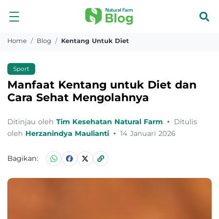
Home
Blog
Kentang Untuk Diet
Sport
Manfaat Kentang untuk Diet dan
Cara Sehat Mengolahnya
Ditinjau oleh
Tim Kesehatan Natural Farm
•
Ditulis
oleh
Herzanindya Maulianti
•
14 Januari 2026
Bagikan: