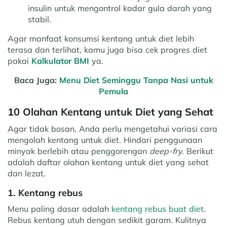
insulin untuk mengontrol kadar gula darah yang
stabil.
Agar manfaat konsumsi kentang untuk diet lebih
terasa dan terlihat, kamu juga bisa cek progres diet
pakai
Kalkulator BMI
ya.
Baca Juga:
Menu Diet Seminggu Tanpa Nasi untuk
Pemula
10 Olahan Kentang untuk Diet yang Sehat
Agar tidak bosan, Anda perlu mengetahui variasi cara
mengolah kentang untuk diet. Hindari penggunaan
minyak berlebih atau penggorengan
deep-fry
. Berikut
adalah daftar olahan kentang untuk diet yang sehat
dan lezat.
1. Kentang rebus
Menu paling dasar adalah
kentang rebus buat diet
.
Rebus kentang utuh dengan sedikit garam. Kulitnya