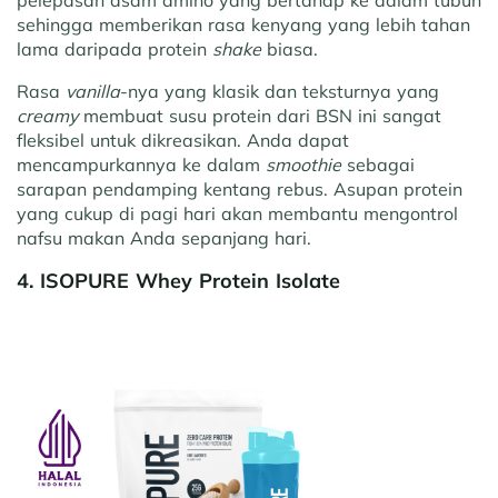
sehingga memberikan rasa kenyang yang lebih tahan
lama daripada protein
shake
biasa.
Rasa
vanilla
-nya yang klasik dan teksturnya yang
creamy
membuat susu protein dari BSN ini sangat
fleksibel untuk dikreasikan. Anda dapat
mencampurkannya ke dalam
smoothie
sebagai
sarapan pendamping kentang rebus. Asupan protein
yang cukup di pagi hari akan membantu mengontrol
nafsu makan Anda sepanjang hari.
4. ISOPURE Whey Protein Isolate