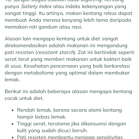
punya
Satiety Index
atau indeks kekenyangan yang
sangat tinggi. Itu artinya, makan kentang rebus dapat
membuat Anda merasa kenyang lebih lama daripada
memakan roti gandum atau nasi.
Alasan lain mengapa kentang untuk diet sangat
direkomendasikan adalah makanan ini mengandung
pati resisten (
resistant starch
). Zat ini bertindak seperti
serat larut yang memberi makanan untuk bakteri baik
di usus. Kesehatan pencernaan yang baik berkorelasi
dengan metabolisme yang optimal dalam membakar
lemak.
Berikut ini adalah beberapa alasan mengapa kentang
cocok untuk diet.
Rendah lemak, karena secara alami kentang
hampir bebas lemak.
Tinggi serat, terutama jika dikonsumsi dengan
kulit yang sudah dicuci bersih.
Pati resisten membantu menjaga sensitivitas