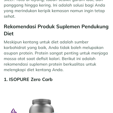
panggang hingga kering. Ini adalah solusi bagi Anda
yang merindukan keripik kemasan namun ingin tetap
sehat.
Rekomendasi Produk Suplemen Pendukung
Diet
Meskipun kentang untuk diet adalah sumber
karbohidrat yang baik, Anda tidak boleh melupakan
asupan protein. Protein sangat penting untuk menjaga
massa otot saat defisit kalori. Berikut ini adalah
rekomendasi suplemen protein berkualitas untuk
melengkapi diet kentang Anda.
1. ISOPURE Zero Carb