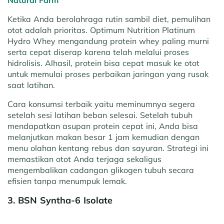
Ketika Anda berolahraga rutin sambil diet, pemulihan
otot adalah prioritas. Optimum Nutrition Platinum
Hydro Whey mengandung protein whey paling murni
serta cepat diserap karena telah melalui proses
hidrolisis. Alhasil, protein bisa cepat masuk ke otot
untuk memulai proses perbaikan jaringan yang rusak
saat latihan.
Cara konsumsi terbaik yaitu meminumnya segera
setelah sesi latihan beban selesai. Setelah tubuh
mendapatkan asupan protein cepat ini, Anda bisa
melanjutkan makan besar 1 jam kemudian dengan
menu olahan kentang rebus dan sayuran. Strategi ini
memastikan otot Anda terjaga sekaligus
mengembalikan cadangan glikogen tubuh secara
efisien tanpa menumpuk lemak.
3. BSN Syntha-6 Isolate