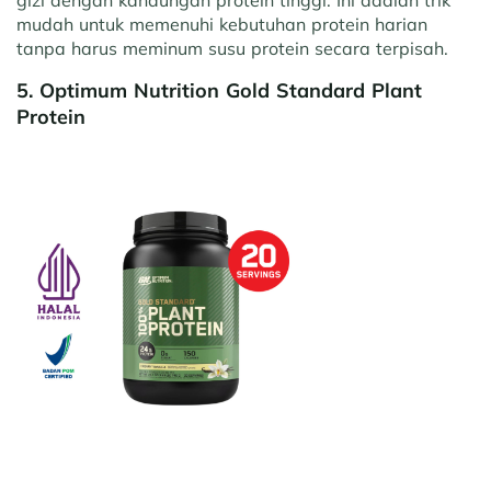
mudah untuk memenuhi kebutuhan protein harian
tanpa harus meminum susu protein secara terpisah.
5. Optimum Nutrition Gold Standard Plant
Protein