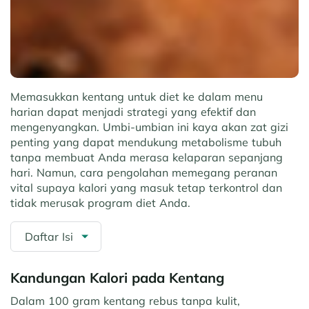
Memasukkan kentang untuk diet ke dalam menu
harian dapat menjadi strategi yang efektif dan
mengenyangkan. Umbi-umbian ini kaya akan zat gizi
penting yang dapat mendukung metabolisme tubuh
tanpa membuat Anda merasa kelaparan sepanjang
hari. Namun, cara pengolahan memegang peranan
vital supaya kalori yang masuk tetap terkontrol dan
tidak merusak program diet Anda.
Daftar Isi
Kandungan Kalori pada Kentang
Dalam 100 gram kentang rebus tanpa kulit,