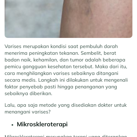
Varises merupakan kondisi saat pembuluh darah
menerima peningkatan tekanan. Sembelit, berat
badan naik, kehamilan, dan tumor adalah beberapa
pemicu gangguan kesehatan tersebut. Maka dari itu,
cara menghilangkan varises sebaiknya ditangani
secara medis. Langkah ini dilakukan untuk mengenali
faktor penyebab pasti hingga penanganan yang
sebaiknya diberikan.
Lalu, apa saja metode yang disediakan dokter untuk
menangani varises?
Mikroskleroterapi
Mikroskleroterapi merupakan terapi yang diterapkan