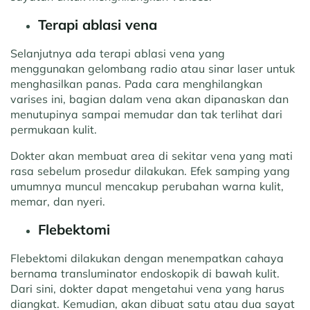
Terapi ablasi vena
Selanjutnya ada terapi ablasi vena yang
menggunakan gelombang radio atau sinar laser untuk
menghasilkan panas. Pada cara menghilangkan
varises ini, bagian dalam vena akan dipanaskan dan
menutupinya sampai memudar dan tak terlihat dari
permukaan kulit.
Dokter akan membuat area di sekitar vena yang mati
rasa sebelum prosedur dilakukan. Efek samping yang
umumnya muncul mencakup perubahan warna kulit,
memar, dan nyeri.
Flebektomi
Flebektomi dilakukan dengan menempatkan cahaya
bernama transluminator endoskopik di bawah kulit.
Dari sini, dokter dapat mengetahui vena yang harus
diangkat. Kemudian, akan dibuat satu atau dua sayat