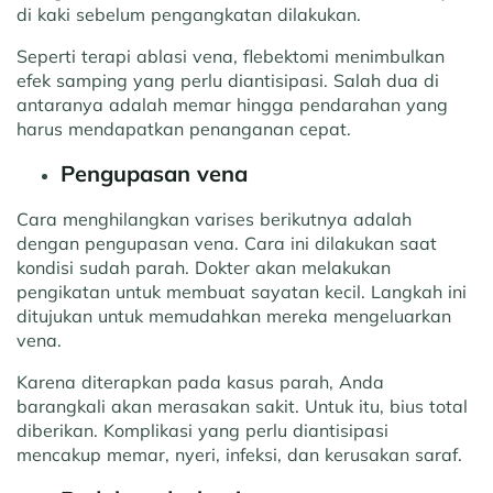
di kaki sebelum pengangkatan dilakukan.
Seperti terapi ablasi vena, flebektomi menimbulkan
efek samping yang perlu diantisipasi. Salah dua di
antaranya adalah memar hingga pendarahan yang
harus mendapatkan penanganan cepat.
Pengupasan vena
Cara menghilangkan varises berikutnya adalah
dengan pengupasan vena. Cara ini dilakukan saat
kondisi sudah parah. Dokter akan melakukan
pengikatan untuk membuat sayatan kecil. Langkah ini
ditujukan untuk memudahkan mereka mengeluarkan
vena.
Karena diterapkan pada kasus parah, Anda
barangkali akan merasakan sakit. Untuk itu, bius total
diberikan. Komplikasi yang perlu diantisipasi
mencakup memar, nyeri, infeksi, dan kerusakan saraf.