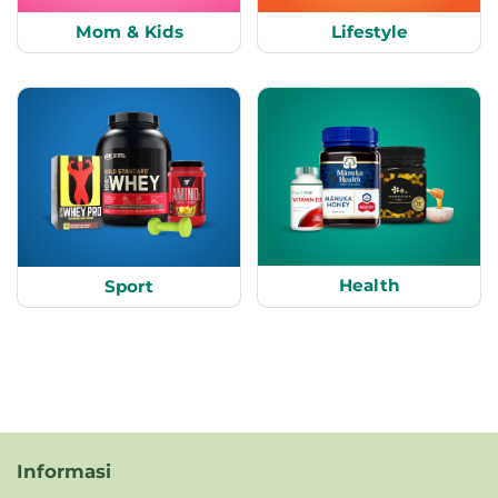
Mom & Kids
Lifestyle
Health
Sport
Informasi