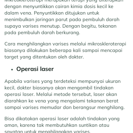
dengan menyuntikkan cairan kimia dosis kecil ke
dalam vena. Penyuntikkan ditujukan untuk
menimbulkan jaringan parut pada pembuluh darah
supaya varises menutup. Dengan begitu, tekanan
pada pembuluh darah berkurang.
Cara menghilangkan varises melalui mikroskleroterapi
biasanya dilakukan beberapa kali sampai mencapai
target yang ditentukan oleh dokter.
Operasi laser
Apabila varises yang terdeteksi mempunyai ukuran
kecil, dokter biasanya akan mengambil tindakan
operasi laser. Melalui metode tersebut, laser akan
diarahkan ke vena yang mengalami tekanan berat
sampai varises memudar dan berangsur menghilang.
Bisa dikatakan operasi laser adalah tindakan yang
aman, karena tak membutuhkan suntikan atau
sayatan untuk menghilangkan varises.