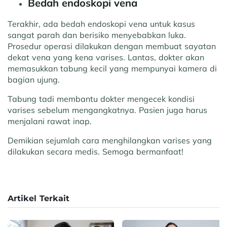
Bedah endoskopi vena
Terakhir, ada bedah endoskopi vena untuk kasus
sangat parah dan berisiko menyebabkan luka.
Prosedur operasi dilakukan dengan membuat sayatan
dekat vena yang kena varises. Lantas, dokter akan
memasukkan tabung kecil yang mempunyai kamera di
bagian ujung.
Tabung tadi membantu dokter mengecek kondisi
varises sebelum mengangkatnya. Pasien juga harus
menjalani rawat inap.
Demikian sejumlah cara menghilangkan varises yang
dilakukan secara medis. Semoga bermanfaat!
Artikel Terkait