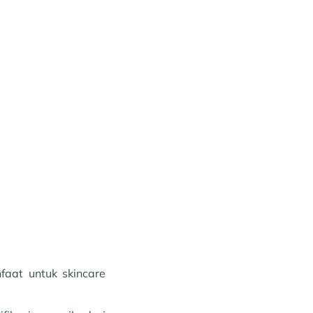
aat untuk skincare