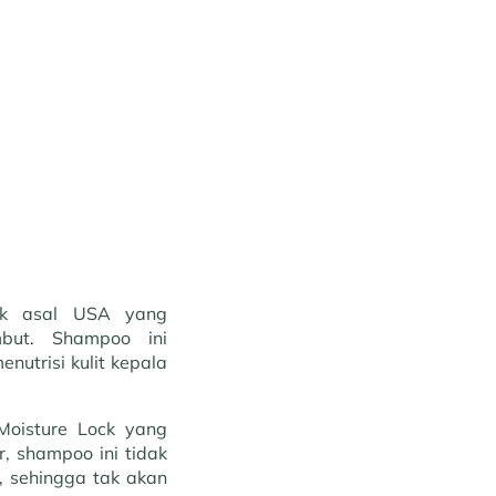
k asal USA yang
mbut. Shampoo ini
nutrisi kulit kepala
 Moisture Lock yang
, shampoo ini tidak
, sehingga tak akan