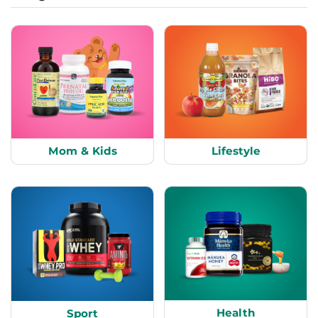
Mom & Kids
Lifestyle
Health
Sport