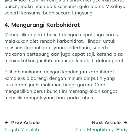
buncit, maka lebih baik konsumsi gula alami. Misalnya,
seperti konsumsi buah secara langsung.
4. Mengurangi Karbohidrat
Mengecilkan perut buncit dengan cepat juga harus
melakukan diet rendah karbohidrat. Hindari untuk
konsumsi karbohidrat yang sederhana, seperti
makanan bertepung dan juga cepat saji, karena bisa
meningkatkan jumlah timbunan lemak di dalam perut.
Pilihlah makanan dengan kandungan karbohidrat
kompleks dibarengi dengan minum air putih yang
cukup dan jauhi makanan tinggi garam. Cara
mengecilkan perut buncit ini memang akan sangat
memiliki dampak yang baik pada tubuh.
Prev Article
Next Article
Cegah Masalah
Cara Menghitung Body