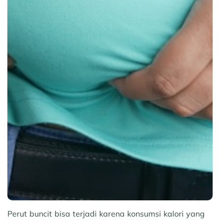
Perut buncit bisa terjadi karena konsumsi kalori yang