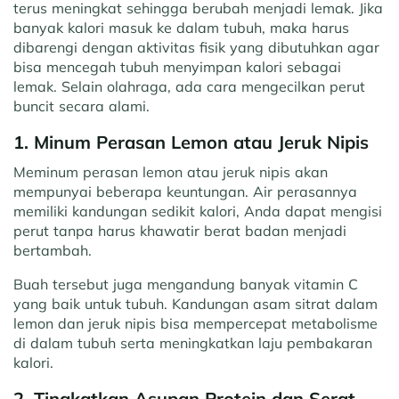
terus meningkat sehingga berubah menjadi lemak. Jika
banyak kalori masuk ke dalam tubuh, maka harus
dibarengi dengan aktivitas fisik yang dibutuhkan agar
bisa mencegah tubuh menyimpan kalori sebagai
lemak. Selain olahraga, ada cara mengecilkan perut
buncit secara alami.
1. Minum Perasan Lemon atau Jeruk Nipis
Meminum perasan lemon atau jeruk nipis akan
mempunyai beberapa keuntungan. Air perasannya
memiliki kandungan sedikit kalori, Anda dapat mengisi
perut tanpa harus khawatir berat badan menjadi
bertambah.
Buah tersebut juga mengandung banyak vitamin C
yang baik untuk tubuh. Kandungan asam sitrat dalam
lemon dan jeruk nipis bisa mempercepat metabolisme
di dalam tubuh serta meningkatkan laju pembakaran
kalori.
2. Tingkatkan Asupan Protein dan Serat