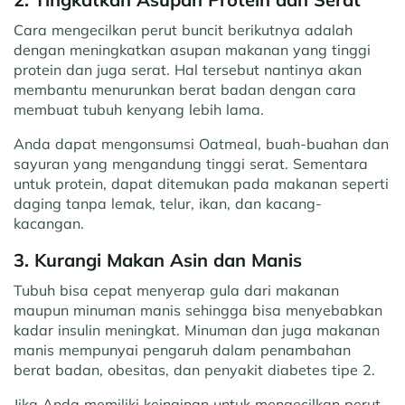
Cara mengecilkan perut buncit berikutnya adalah
dengan meningkatkan asupan makanan yang tinggi
protein dan juga serat. Hal tersebut nantinya akan
membantu menurunkan berat badan dengan cara
membuat tubuh kenyang lebih lama.
Anda dapat mengonsumsi Oatmeal, buah-buahan dan
sayuran yang mengandung tinggi serat. Sementara
untuk protein, dapat ditemukan pada makanan seperti
daging tanpa lemak, telur, ikan, dan kacang-
kacangan.
3. Kurangi Makan Asin dan Manis
Tubuh bisa cepat menyerap gula dari makanan
maupun minuman manis sehingga bisa menyebabkan
kadar insulin meningkat. Minuman dan juga makanan
manis mempunyai pengaruh dalam penambahan
berat badan, obesitas, dan penyakit diabetes tipe 2.
Jika Anda memiliki keinginan untuk mengecilkan perut