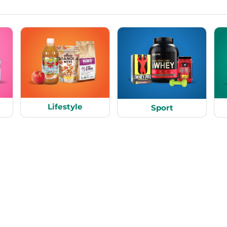
Lifestyle
Sport