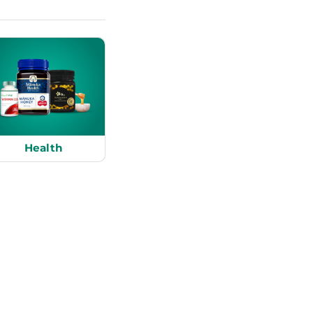
Health