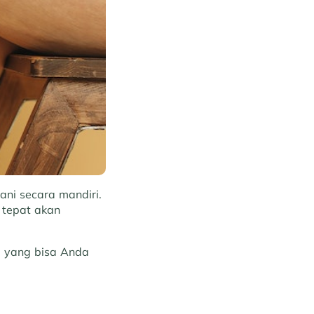
ani secara mandiri.
 tepat akan
i yang bisa Anda