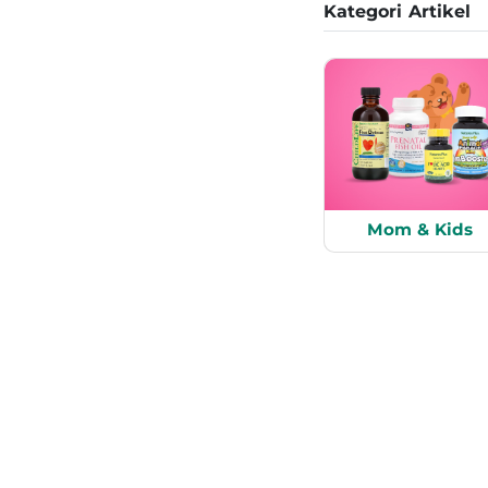
Kategori Artikel
Mom & Kids