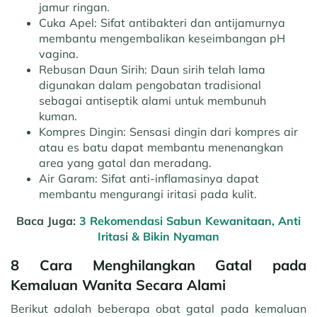
jamur ringan.
Cuka Apel:
Sifat antibakteri dan antijamurnya
membantu mengembalikan keseimbangan pH
vagina.
Rebusan Daun Sirih:
Daun sirih telah lama
digunakan dalam pengobatan tradisional
sebagai antiseptik alami untuk membunuh
kuman.
Kompres Dingin:
Sensasi dingin dari kompres air
atau es batu dapat membantu menenangkan
area yang gatal dan meradang.
Air Garam:
Sifat anti-inflamasinya dapat
membantu mengurangi iritasi pada kulit.
Baca Juga:
3 Rekomendasi Sabun Kewanitaan, Anti
Iritasi & Bikin Nyaman
8 Cara Menghilangkan Gatal pada
Kemaluan Wanita Secara Alami
Berikut adalah beberapa obat gatal pada kemaluan