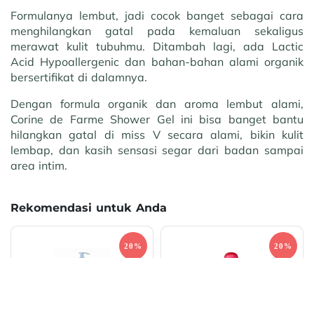
Formulanya lembut, jadi cocok banget sebagai cara
menghilangkan gatal pada kemaluan sekaligus
merawat kulit tubuhmu. Ditambah lagi, ada Lactic
Acid Hypoallergenic dan bahan-bahan alami organik
bersertifikat di dalamnya.
Dengan formula organik dan aroma lembut alami,
Corine de Farme Shower Gel ini bisa banget bantu
hilangkan gatal di miss V secara alami, bikin kulit
lembap, dan kasih sensasi segar dari badan sampai
area intim.
Rekomendasi untuk Anda