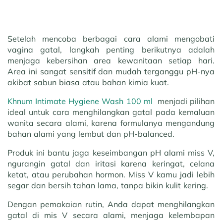
Setelah mencoba berbagai cara alami mengobati
vagina gatal, langkah penting berikutnya adalah
menjaga kebersihan area kewanitaan setiap hari.
Area ini sangat sensitif dan mudah terganggu pH-nya
akibat sabun biasa atau bahan kimia kuat.
Khnum Intimate Hygiene Wash 100 ml
menjadi pilihan
ideal untuk cara menghilangkan gatal pada kemaluan
wanita secara alami, karena formulanya mengandung
bahan alami yang lembut dan pH-balanced.
Produk ini bantu jaga keseimbangan pH alami miss V,
ngurangin gatal dan iritasi karena keringat, celana
ketat, atau perubahan hormon. Miss V kamu jadi lebih
segar dan bersih tahan lama, tanpa bikin kulit kering.
Dengan pemakaian rutin, Anda dapat menghilangkan
gatal di mis V secara alami, menjaga kelembapan