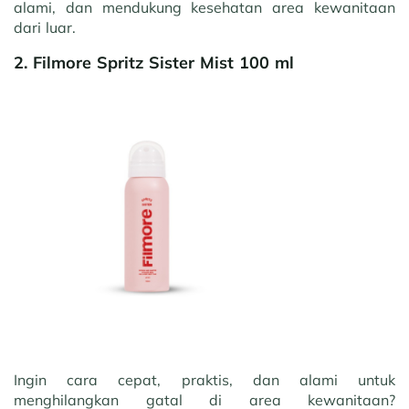
alami, dan mendukung kesehatan area kewanitaan
dari luar.
2. Filmore Spritz Sister Mist 100 ml
Ingin cara cepat, praktis, dan alami untuk
menghilangkan gatal di area kewanitaan?