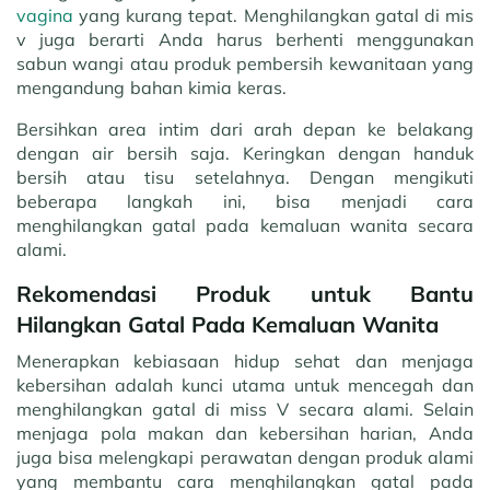
vagina
yang kurang tepat. Menghilangkan gatal di mis
v juga berarti Anda harus berhenti menggunakan
sabun wangi atau produk pembersih kewanitaan yang
mengandung bahan kimia keras.
Bersihkan area intim dari arah depan ke belakang
dengan air bersih saja. Keringkan dengan handuk
bersih atau tisu setelahnya. Dengan mengikuti
beberapa langkah ini, bisa menjadi cara
menghilangkan gatal pada kemaluan wanita secara
alami.
Rekomendasi Produk untuk Bantu
Hilangkan Gatal Pada Kemaluan Wanita
Menerapkan kebiasaan hidup sehat dan menjaga
kebersihan adalah kunci utama untuk mencegah dan
menghilangkan gatal di miss V secara alami. Selain
menjaga pola makan dan kebersihan harian, Anda
juga bisa melengkapi perawatan dengan produk alami
yang membantu cara menghilangkan gatal pada