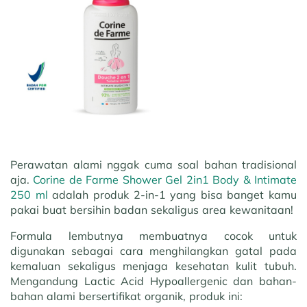
Perawatan alami nggak cuma soal bahan tradisional
aja.
Corine de Farme Shower Gel 2in1 Body & Intimate
250 ml
adalah produk 2-in-1 yang bisa banget kamu
pakai buat bersihin badan sekaligus area kewanitaan!
Formula lembutnya membuatnya cocok untuk
digunakan sebagai cara menghilangkan gatal pada
kemaluan sekaligus menjaga kesehatan kulit tubuh.
Mengandung Lactic Acid Hypoallergenic dan bahan-
bahan alami bersertifikat organik, produk ini: