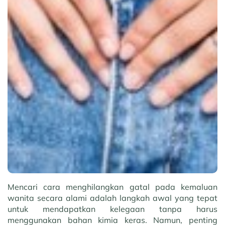
Mencari cara menghilangkan gatal pada kemaluan
wanita secara alami adalah langkah awal yang tepat
untuk mendapatkan kelegaan tanpa harus
menggunakan bahan kimia keras. Namun, penting