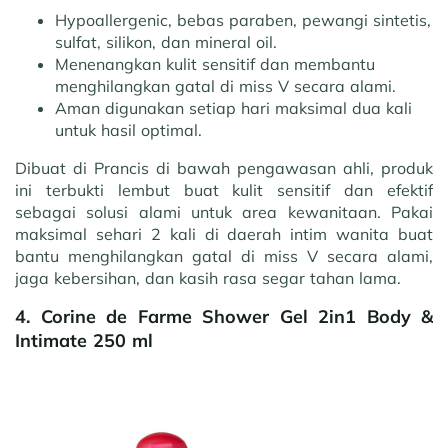
Hypoallergenic, bebas paraben, pewangi sintetis,
sulfat, silikon, dan mineral oil.
Menenangkan kulit sensitif dan membantu
menghilangkan gatal di miss V secara alami.
Aman digunakan setiap hari maksimal dua kali
untuk hasil optimal.
Dibuat di Prancis di bawah pengawasan ahli, produk
ini terbukti lembut buat kulit sensitif dan efektif
sebagai solusi alami untuk area kewanitaan. Pakai
maksimal sehari 2 kali di daerah intim wanita buat
bantu menghilangkan gatal di miss V secara alami,
jaga kebersihan, dan kasih rasa segar tahan lama.
4. Corine de Farme Shower Gel 2in1 Body &
Intimate 250 ml