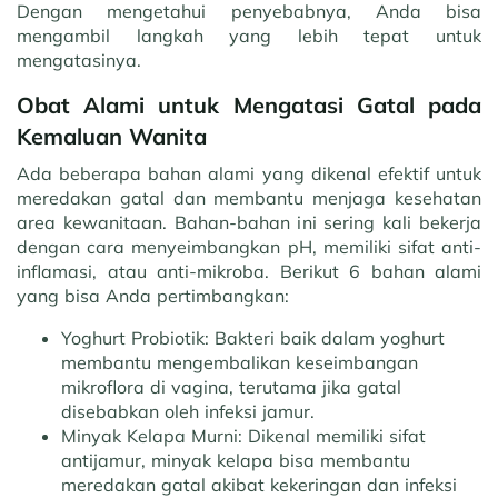
Dengan mengetahui penyebabnya, Anda bisa
mengambil langkah yang lebih tepat untuk
mengatasinya.
Obat Alami untuk Mengatasi Gatal pada
Kemaluan Wanita
Ada beberapa bahan alami yang dikenal efektif untuk
meredakan gatal dan membantu menjaga kesehatan
area kewanitaan. Bahan-bahan ini sering kali bekerja
dengan cara menyeimbangkan pH, memiliki sifat anti-
inflamasi, atau anti-mikroba. Berikut 6 bahan alami
yang bisa Anda pertimbangkan:
Yoghurt Probiotik:
Bakteri baik dalam yoghurt
membantu mengembalikan keseimbangan
mikroflora di vagina, terutama jika gatal
disebabkan oleh infeksi jamur.
Minyak Kelapa Murni:
Dikenal memiliki sifat
antijamur, minyak kelapa bisa membantu
meredakan gatal akibat kekeringan dan infeksi