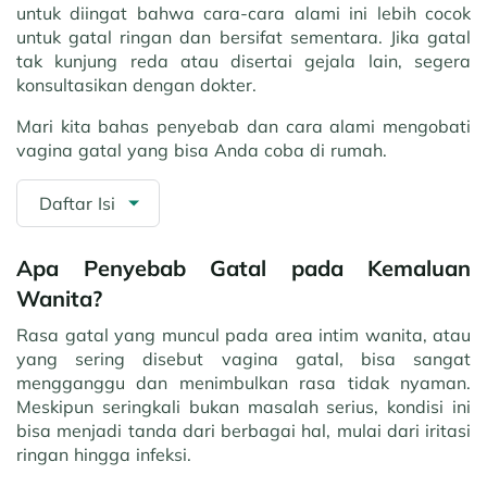
untuk diingat bahwa cara-cara alami ini lebih cocok
untuk gatal ringan dan bersifat sementara. Jika gatal
tak kunjung reda atau disertai gejala lain, segera
konsultasikan dengan dokter.
Mari kita bahas penyebab dan cara alami mengobati
vagina gatal yang bisa Anda coba di rumah.
Daftar Isi
Apa Penyebab Gatal pada Kemaluan
Wanita?
Rasa gatal yang muncul pada area intim wanita, atau
yang sering disebut vagina gatal, bisa sangat
mengganggu dan menimbulkan rasa tidak nyaman.
Meskipun seringkali bukan masalah serius, kondisi ini
bisa menjadi tanda dari berbagai hal, mulai dari iritasi
ringan hingga infeksi.