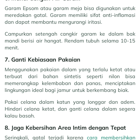
Garam Epsom atau garam meja bisa digunakan untuk
meredakan gatal. Garam memiliki sifat anti-inflamasi
dan dapat membantu mengurangi iritasi.
Campurkan setengah cangkir garam ke dalam bak
mandi berisi air hangat. Rendam tubuh selama 10-15
menit.
7. Ganti Kebiasaan Pakaian
Menggunakan pakaian dalam yang terlalu ketat atau
terbuat dari bahan sintetis seperti nilon bisa
memerangkap kelembaban dan panas, menciptakan
lingkungan ideal bagi jamur untuk berkembang biak.
Pakai celana dalam katun yang longgar dan adem.
Hindari celana ketat, dan ganti celana dalam segera
kalau basah.
8. Jaga Kebersihan Area Intim dengan Tepat
Seringkali, gatal terjadi karena
cara membersihkan