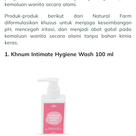
kemaluan wanita secara alami.
Produk-produk berikut dari Natural Farm
diformulasikan khusus untuk menjaga keseimbangan
pH, mencegah iritasi, dan menjadi obat gatal pada
kemaluan wanita secara alami tanpa bahan kimia
keras.
1. Khnum Intimate Hygiene Wash 100 ml