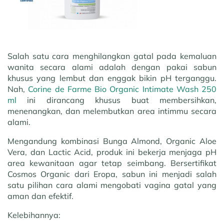
Salah satu cara menghilangkan gatal pada kemaluan
wanita secara alami adalah dengan pakai sabun
khusus yang lembut dan enggak bikin pH terganggu.
Nah,
Corine de Farme Bio Organic Intimate Wash 250
ml
ini dirancang khusus buat membersihkan,
menenangkan, dan melembutkan area intimmu secara
alami.
Mengandung kombinasi Bunga Almond, Organic Aloe
Vera, dan Lactic Acid, produk ini bekerja menjaga pH
area kewanitaan agar tetap seimbang. Bersertifikat
Cosmos Organic dari Eropa, sabun ini menjadi salah
satu pilihan cara alami mengobati vagina gatal yang
aman dan efektif.
Kelebihannya: