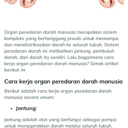
Organ peredaran darah manusia merupakan sistem
kompleks yang bertanggung jawab untuk memompa
dan mendistribusikan darah ke seluruh tubuh. Sistem
peredaran darah ini melibatkan jantung, pembuluh
darah, dan darah itu sendiri. Lalu bagaimana cara
kerja organ peredaran darah manusia? Simak artikel
berikut ini
Cara kerja organ peredaran darah manusia
Berikut adalah cara kerja organ peredaran darah
manusia secara umum:
Jantung:
Jantung adalah otot yang berfungsi sebagai pompa
untuk menggerakkan darah melalui seluruh tubuh.