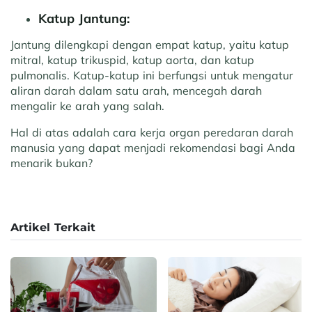
Katup Jantung:
Jantung dilengkapi dengan empat katup, yaitu katup
mitral, katup trikuspid, katup aorta, dan katup
pulmonalis. Katup-katup ini berfungsi untuk mengatur
aliran darah dalam satu arah, mencegah darah
mengalir ke arah yang salah.
Hal di atas adalah cara kerja organ peredaran darah
manusia yang dapat menjadi rekomendasi bagi Anda
menarik bukan?
Artikel Terkait