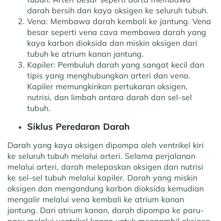
darah bersih dan kaya oksigen ke seluruh tubuh.
Vena: Membawa darah kembali ke jantung. Vena
besar seperti vena cava membawa darah yang
kaya karbon dioksida dan miskin oksigen dari
tubuh ke atrium kanan jantung.
Kapiler: Pembuluh darah yang sangat kecil dan
tipis yang menghubungkan arteri dan vena.
Kapiler memungkinkan pertukaran oksigen,
nutrisi, dan limbah antara darah dan sel-sel
tubuh.
Siklus Peredaran Darah
Darah yang kaya oksigen dipompa oleh ventrikel kiri
ke seluruh tubuh melalui arteri. Selama perjalanan
melalui arteri, darah melepaskan oksigen dan nutrisi
ke sel-sel tubuh melalui kapiler. Darah yang miskin
oksigen dan mengandung karbon dioksida kemudian
mengalir melalui vena kembali ke atrium kanan
jantung. Dari atrium kanan, darah dipompa ke paru-