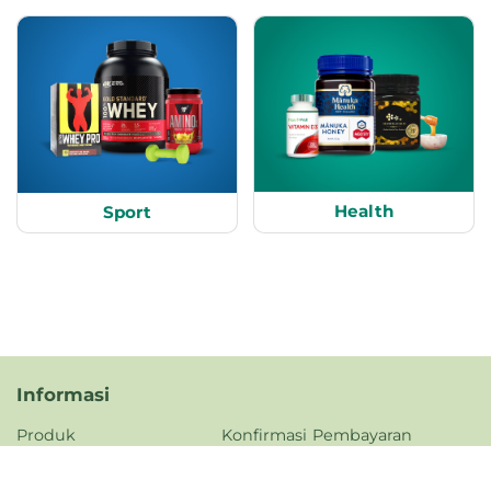
Health
Sport
Informasi
Produk
Konfirmasi Pembayaran
Tentang Kami
FAQ