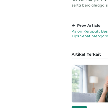
serta berolahraga s
Prev Article
Kalori Kerupuk: Bes
Tips Sehat Mengon
Artikel Terkait