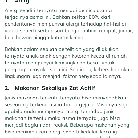
1.
Alergi
Alergi sendiri ternyata menjadi pemicu utama
terjadinya asma ini. Bahkan sekitar 80% dari
penderitanya mempunyai alergi terhadap hal-hal di
udara seperti serbuk sari bunga, pohon, rumput, jamur,
bulu hewan hingga kotoran kecoa.
Bahkan dalam sebuah penelitian yang dilakukan
ternyata anak-anak dengan kotoran kecoa di rumah
ternyata mempunyai kemungkinan besar untuk
pengidap penyakit satu ini. Selain itu, kebersihan akan
lingkungan juga menjadi faktor penyebab lainnya.
2.
Makanan Sekaligus Zat Aditif
Jenis makanan tertentu ternyata bisa menyebabkan
seseorang terkena asma tanpa gejala. Misalnya saja
apabila anda mempunyai alergi terhadap jenis
makanan tertentu maka asma ternyata juga bisa
menjadi bagian dari reaksi. Beberapa makanan yang
bisa menimbulkan alergi seperti kedelai, kacang