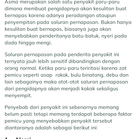
Asma merupakan salah satu penyakit paru-paru
dimana membuat pengidapnya akan kesulitan buat
bernapas karena adanya peradangan ataupun
penyempitan pada saluran pernapasan. Bukan hanya
kesulitan buat bernapas, biasanya juga akan
menyebabkan penderitanya batu-batuk, nyeri pada
dada hingga mengi.
Saluran pernapasan pada penderita penyakit ini
ternyata jauh lebih sensitif dibandingkan dengan
orang normal. Ketika paru-paru teriritasi karena zat
pemicu seperti asap rokok, bulu binatang, debu dan
lain sebagainya maka otot-otot saluran pernapasan
dari pengidapnya akan menjadi kakak sekaligus
menyempit.
Penyebab dari penyakit ini sebenarnya memang
belum pasti tetapi memang terdapat beberapa faktor
pemicu yang menyebabkan penyakit tersebut
diantaranya adalah sebagai berikut ini: