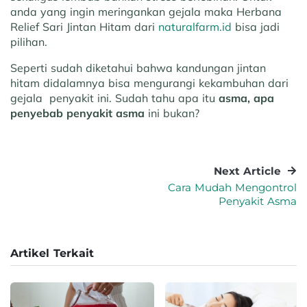
anda yang ingin meringankan gejala maka Herbana
Relief Sari Jintan Hitam dari
naturalfarm.id
bisa jadi
pilihan.
Seperti sudah diketahui bahwa kandungan jintan
hitam didalamnya bisa mengurangi kekambuhan dari
gejala penyakit ini. Sudah tahu apa itu
asma, apa
penyebab penyakit asma
ini bukan?
Next Article
Cara Mudah Mengontrol
Penyakit Asma
Artikel Terkait