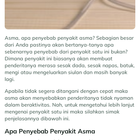
Asma, apa penyebab penyakit asma?
Sebagian besar
dari Anda pastinya akan bertanya-tanya apa
sebenarnya penyebab dari penyakit satu ini bukan?
Dimana penyakit ini biasanya akan membuat
penderitanya merasa sesak dada, sesak napas, batuk,
mengi atau mengeluarkan siulan dan masih banyak
lagi.
Apabila tidak segera ditangani dengan cepat maka
asma akan menyebabkan penderitanya tidak nyaman
dalam beraktivitas. Nah, untuk mengetahui lebih lanjut
mengenai penyakit satu ini maka silahkan simak
penjelasannya dibawah ini.
Apa Penyebab Penyakit Asma