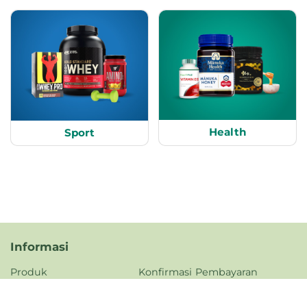
Health
Sport
Informasi
Produk
Konfirmasi Pembayaran
Tentang Kami
FAQ