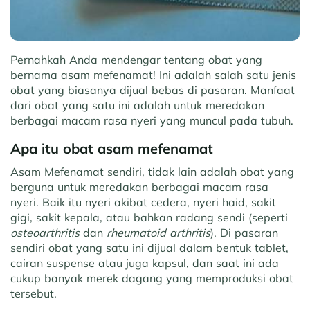
Pernahkah Anda mendengar tentang obat yang
bernama asam mefenamat! Ini adalah salah satu jenis
obat yang biasanya dijual bebas di pasaran. Manfaat
dari obat yang satu ini adalah untuk meredakan
berbagai macam rasa nyeri yang muncul pada tubuh.
Apa itu obat asam mefenamat
Asam Mefenamat sendiri, tidak lain adalah obat yang
berguna untuk meredakan berbagai macam rasa
nyeri. Baik itu nyeri akibat cedera, nyeri haid, sakit
gigi, sakit kepala, atau bahkan radang sendi (seperti
osteoarthritis
dan
rheumatoid arthritis
). Di pasaran
sendiri obat yang satu ini dijual dalam bentuk tablet,
cairan suspense atau juga kapsul, dan saat ini ada
cukup banyak merek dagang yang memproduksi obat
tersebut.