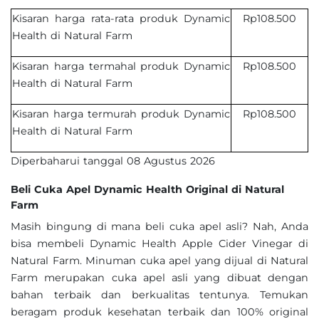
Kisaran harga rata-rata produk Dynamic
Rp108.500
Health di Natural Farm
Kisaran harga termahal produk Dynamic
Rp108.500
Health di Natural Farm
Kisaran harga termurah produk Dynamic
Rp108.500
Health di Natural Farm
Diperbaharui tanggal 08 Agustus 2026
Beli Cuka Apel Dynamic Health Original di Natural
Farm
Masih bingung di mana beli cuka apel asli? Nah, Anda
bisa membeli Dynamic Health Apple Cider Vinegar di
Natural Farm. Minuman cuka apel yang dijual di Natural
Farm merupakan cuka apel asli yang dibuat dengan
bahan terbaik dan berkualitas tentunya. Temukan
beragam produk kesehatan terbaik dan 100% original