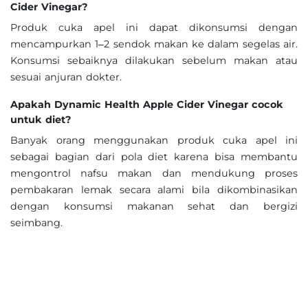
Cider Vinegar?
Produk cuka apel ini dapat dikonsumsi dengan
mencampurkan 1–2 sendok makan ke dalam segelas air.
Konsumsi sebaiknya dilakukan sebelum makan atau
sesuai anjuran dokter.
Apakah Dynamic Health Apple Cider Vinegar cocok
untuk diet?
Banyak orang menggunakan produk cuka apel ini
sebagai bagian dari pola diet karena bisa membantu
mengontrol nafsu makan dan mendukung proses
pembakaran lemak secara alami bila dikombinasikan
dengan konsumsi makanan sehat dan bergizi
seimbang.