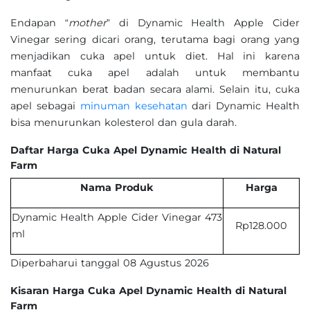
Endapan “
mother
” di Dynamic Health Apple Cider
Vinegar sering dicari orang, terutama bagi orang yang
menjadikan cuka apel untuk diet. Hal ini karena
manfaat cuka apel adalah untuk membantu
menurunkan berat badan secara alami. Selain itu, cuka
apel sebagai
minuman kesehatan
dari Dynamic Health
bisa menurunkan kolesterol dan gula darah.
Daftar Harga Cuka Apel Dynamic Health di Natural
Farm
Nama Produk
Harga
Dynamic Health Apple Cider Vinegar 473
Rp128.000
ml
Diperbaharui tanggal 08 Agustus 2026
Kisaran Harga Cuka Apel Dynamic Health di Natural
Farm