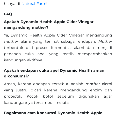
hanya di
Natural Farm
!
FAQ
Apakah Dynamic Health Apple Cider Vinegar
mengandung mother?
Ya, Dynamic Health Apple Cider Vinegar mengandung
mother
alami yang terlihat sebagai endapan.
Mother
terbentuk dari proses fermentasi alami dan menjadi
penanda cuka apel yang masih mempertahankan
kandungan aktifnya.
Apakah endapan cuka apel Dynamic Health aman
dikonsumsi?
Aman, karena endapan tersebut adalah
mother
alami
yang justru dicari karena mengandung enzim dan
probiotik. Kocok botol sebelum digunakan agar
kandungannya tercampur merata.
Bagaimana cara konsumsi Dynamic Health Apple