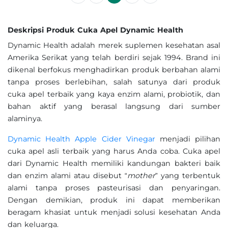
Deskripsi Produk Cuka Apel Dynamic Health
Dynamic Health adalah merek suplemen kesehatan asal
Amerika Serikat yang telah berdiri sejak 1994. Brand ini
dikenal berfokus menghadirkan produk berbahan alami
tanpa proses berlebihan, salah satunya dari produk
cuka apel terbaik yang kaya enzim alami, probiotik, dan
bahan aktif yang berasal langsung dari sumber
alaminya.
Dynamic Health Apple Cider Vinegar
menjadi pilihan
cuka apel asli terbaik yang harus Anda coba. Cuka apel
dari Dynamic Health memiliki kandungan bakteri baik
dan enzim alami atau disebut “
mother
” yang terbentuk
alami tanpa proses pasteurisasi dan penyaringan.
Dengan demikian, produk ini dapat memberikan
beragam khasiat untuk menjadi solusi kesehatan Anda
dan keluarga.