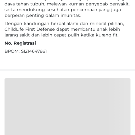
daya tahan tubuh, melawan kuman penyebab penyakit,
serta mendukung kesehatan pencernaan yang juga
berperan penting dalam imunitas.
Dengan kandungan herbal alami dan mineral pilihan,
ChildLife First Defense dapat membantu anak lebih
jarang sakit dan lebih cepat pulih ketika kurang fit.
No. Registrasi
BPOM: SI214647861