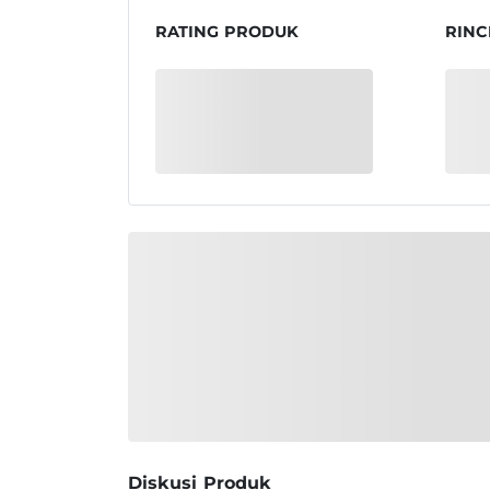
RATING PRODUK
RINC
Diskusi Produk