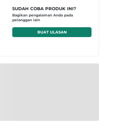
SUDAH COBA PRODUK INI?
Bagikan pengalaman Anda pada
pelanggan lain
BUAT ULASAN