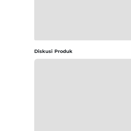
Diskusi Produk