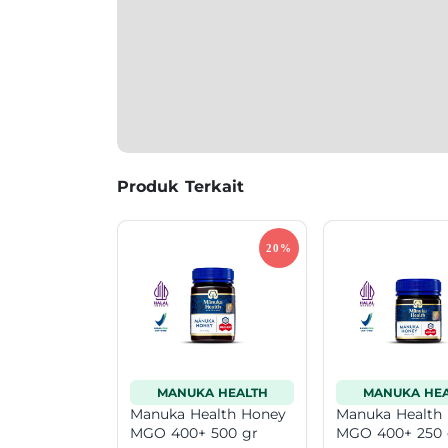
Produk Terkait
MANUKA HEALTH
MANUKA HEA
Manuka Health Honey
Manuka Health
MGO 400+ 500 gr
MGO 400+ 250 