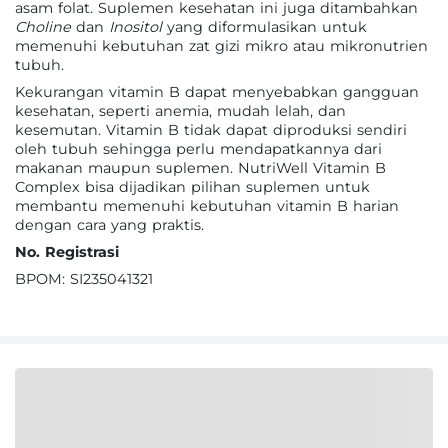
asam folat. Suplemen kesehatan ini juga ditambahkan
Choline
dan
Inositol
yang diformulasikan untuk
memenuhi kebutuhan zat gizi mikro atau mikronutrien
tubuh.
Kekurangan vitamin B dapat menyebabkan gangguan
kesehatan, seperti anemia, mudah lelah, dan
kesemutan. Vitamin B tidak dapat diproduksi sendiri
oleh tubuh sehingga perlu mendapatkannya dari
makanan maupun suplemen. NutriWell Vitamin B
Complex bisa dijadikan pilihan suplemen untuk
membantu memenuhi kebutuhan vitamin B harian
dengan cara yang praktis.
No. Registrasi
BPOM: SI235041321