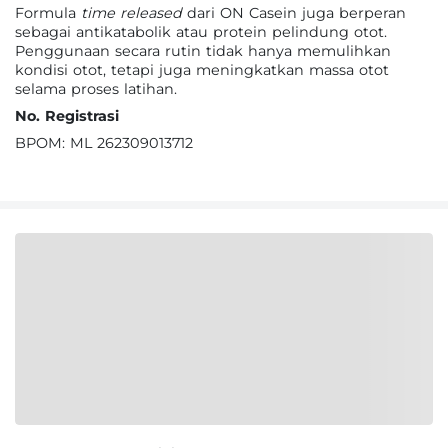
Formula
time released
dari ON Casein juga berperan
sebagai antikatabolik atau protein pelindung otot.
Penggunaan secara rutin tidak hanya memulihkan
kondisi otot, tetapi juga meningkatkan massa otot
selama proses latihan.
No. Registrasi
BPOM: ML 262309013712