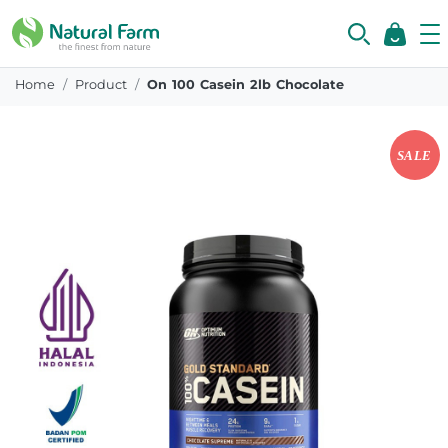
Home
Product
On 100 Casein 2lb Chocolate