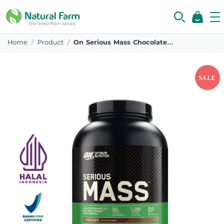
Home
Product
On Serious Mass Chocolate 6 Lb