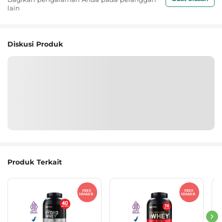
lain
Diskusi Produk
Produk Terkait