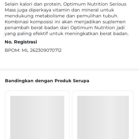
Selain kalori dan protein, Optimum Nutrition Serious
Mass juga diperkaya vitamin dan mineral untuk
mendukung metabolisme dan pemulihan tubuh.
Kombinasi komposisi ini akan menjadikan suplemen
penambah berat badan dari Optimum Nutrition jadi
yang paling efektif untuk meningkatkan berat badan.
No. Registrasi
BPOM: ML 262309070712
Bandingkan dengan Produk Serupa