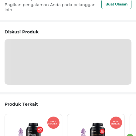
Buat Ulasan
Bagikan pengalaman Anda pada pelanggan
lain
Diskusi Produk
Produk Terkait