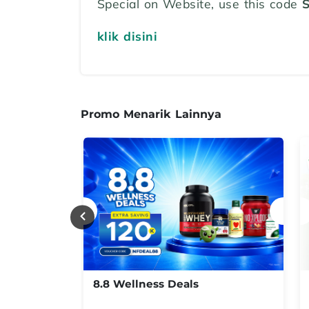
Special on Website, use this code
klik disini
Promo Menarik Lainnya
8.8 Wellness Deals