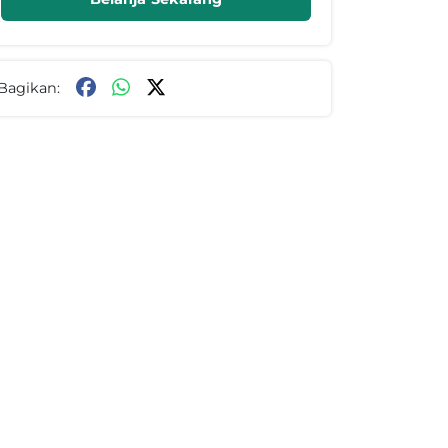
Bagikan: