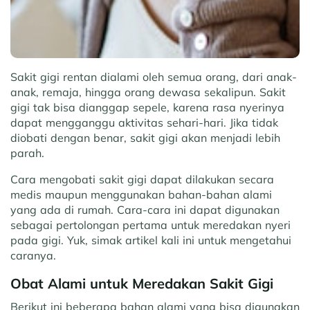
Sakit gigi rentan dialami oleh semua orang, dari anak-
anak, remaja, hingga orang dewasa sekalipun. Sakit
gigi tak bisa dianggap sepele, karena rasa nyerinya
dapat mengganggu aktivitas sehari-hari. Jika tidak
diobati dengan benar, sakit gigi akan menjadi lebih
parah.
Cara mengobati sakit gigi dapat dilakukan secara
medis maupun menggunakan bahan-bahan alami
yang ada di rumah. Cara-cara ini dapat digunakan
sebagai pertolongan pertama untuk meredakan nyeri
pada gigi. Yuk, simak artikel kali ini untuk mengetahui
caranya.
Obat Alami untuk Meredakan Sakit Gigi
Berikut ini beberapa bahan alami yang bisa digunakan