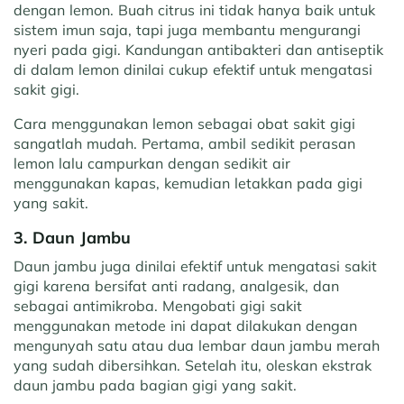
dengan lemon. Buah citrus ini tidak hanya baik untuk
sistem imun saja, tapi juga membantu mengurangi
nyeri pada gigi. Kandungan antibakteri dan antiseptik
di dalam lemon dinilai cukup efektif untuk mengatasi
sakit gigi.
Cara menggunakan lemon sebagai obat sakit gigi
sangatlah mudah. Pertama, ambil sedikit perasan
lemon lalu campurkan dengan sedikit air
menggunakan kapas, kemudian letakkan pada gigi
yang sakit.
3. Daun Jambu
Daun jambu juga dinilai efektif untuk mengatasi sakit
gigi karena bersifat anti radang, analgesik, dan
sebagai antimikroba. Mengobati gigi sakit
menggunakan metode ini dapat dilakukan dengan
mengunyah satu atau dua lembar daun jambu merah
yang sudah dibersihkan. Setelah itu, oleskan ekstrak
daun jambu pada bagian gigi yang sakit.