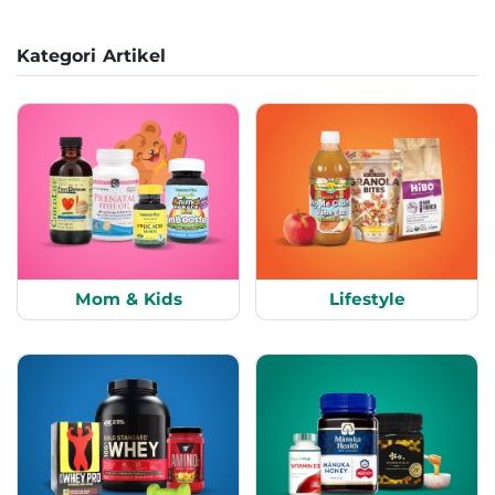
Kategori Artikel
Mom & Kids
Lifestyle