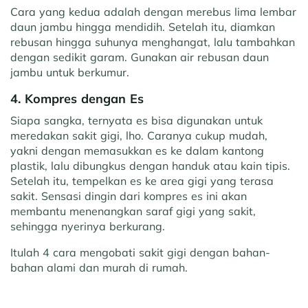
Cara yang kedua adalah dengan merebus lima lembar
daun jambu hingga mendidih. Setelah itu, diamkan
rebusan hingga suhunya menghangat, lalu tambahkan
dengan sedikit garam. Gunakan air rebusan daun
jambu untuk berkumur.
4. Kompres dengan Es
Siapa sangka, ternyata es bisa digunakan untuk
meredakan sakit gigi, lho. Caranya cukup mudah,
yakni dengan memasukkan es ke dalam kantong
plastik, lalu dibungkus dengan handuk atau kain tipis.
Setelah itu, tempelkan es ke area gigi yang terasa
sakit. Sensasi dingin dari kompres es ini akan
membantu menenangkan saraf gigi yang sakit,
sehingga nyerinya berkurang.
Itulah 4 cara mengobati sakit gigi dengan bahan-
bahan alami dan murah di rumah.