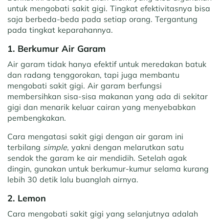
untuk mengobati sakit gigi. Tingkat efektivitasnya bisa
saja berbeda-beda pada setiap orang. Tergantung
pada tingkat keparahannya.
1. Berkumur Air Garam
Air garam tidak hanya efektif untuk meredakan batuk
dan radang tenggorokan, tapi juga membantu
mengobati sakit gigi. Air garam berfungsi
membersihkan sisa-sisa makanan yang ada di sekitar
gigi dan menarik keluar cairan yang menyebabkan
pembengkakan.
Cara mengatasi sakit gigi dengan air garam ini
terbilang
simple,
yakni dengan melarutkan satu
sendok the garam ke air mendidih. Setelah agak
dingin, gunakan untuk berkumur-kumur selama kurang
lebih 30 detik lalu buanglah airnya.
2. Lemon
Cara mengobati sakit gigi yang selanjutnya adalah