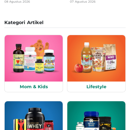
08 Agustus 2026
07 Agustus 2026
Kategori Artikel
Mom & Kids
Lifestyle