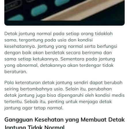
Detak jantung normal pada setiap orang tidaklah
sama, tergantung pada usia dan kondisi
kesehatannya. Jantung yang normal serta berfungsi
dengan baik akan berdetak secara berirama dan
sama setiap ketukannya. Sementara pada jantung
yang abnormal, detakannya akan terdengar tidak
beraturan.
Pola keteraturan detak jantung sendiri dapat berubah
seiring bertambahnya usia. Selain itu, perubahan
detak jantung juga bisa dipengaruhi oleh kondisi medis
tertentu. Sebab itu, penting untuk menjaga detak
jantung agar tetap normal.
Gangguan Kesehatan yang Membuat Detak
Jantung Tidak Normal