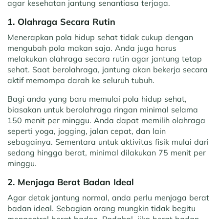
agar kesehatan jantung senantiasa terjaga.
1. Olahraga Secara Rutin
Menerapkan pola hidup sehat tidak cukup dengan
mengubah pola makan saja. Anda juga harus
melakukan olahraga secara rutin agar jantung tetap
sehat. Saat berolahraga, jantung akan bekerja secara
aktif memompa darah ke seluruh tubuh.
Bagi anda yang baru memulai pola hidup sehat,
biasakan untuk berolahraga ringan minimal selama
150 menit per minggu. Anda dapat memilih olahraga
seperti yoga, jogging, jalan cepat, dan lain
sebagainya. Sementara untuk aktivitas fisik mulai dari
sedang hingga berat, minimal dilakukan 75 menit per
minggu.
2. Menjaga Berat Badan Ideal
Agar detak jantung normal, anda perlu menjaga berat
badan ideal. Sebagian orang mungkin tidak begitu