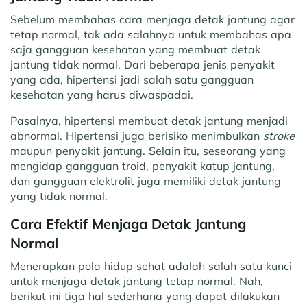
Sebelum membahas cara menjaga detak jantung agar
tetap normal, tak ada salahnya untuk membahas apa
saja gangguan kesehatan yang membuat detak
jantung tidak normal. Dari beberapa jenis penyakit
yang ada, hipertensi jadi salah satu gangguan
kesehatan yang harus diwaspadai.
Pasalnya, hipertensi membuat detak jantung menjadi
abnormal. Hipertensi juga berisiko menimbulkan
stroke
maupun penyakit jantung. Selain itu, seseorang yang
mengidap gangguan troid, penyakit katup jantung,
dan gangguan elektrolit juga memiliki detak jantung
yang tidak normal.
Cara Efektif Menjaga
Detak Jantung
Normal
Menerapkan pola hidup sehat adalah salah satu kunci
untuk menjaga detak jantung tetap normal. Nah,
berikut ini tiga hal sederhana yang dapat dilakukan