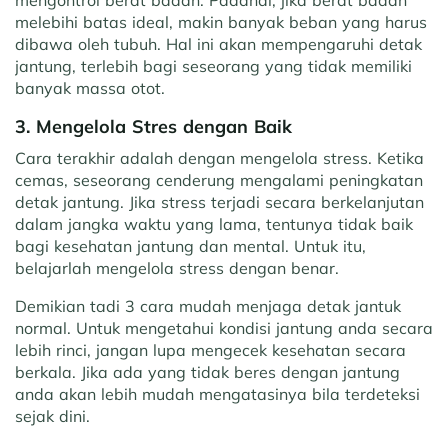
mengontrol berat badan. Padahal, jika berat badan
melebihi batas ideal, makin banyak beban yang harus
dibawa oleh tubuh. Hal ini akan mempengaruhi detak
jantung, terlebih bagi seseorang yang tidak memiliki
banyak massa otot.
3. Mengelola Stres dengan Baik
Cara terakhir adalah dengan mengelola stress. Ketika
cemas, seseorang cenderung mengalami peningkatan
detak jantung. Jika stress terjadi secara berkelanjutan
dalam jangka waktu yang lama, tentunya tidak baik
bagi kesehatan jantung dan mental. Untuk itu,
belajarlah mengelola stress dengan benar.
Demikian tadi 3 cara mudah menjaga detak jantuk
normal. Untuk mengetahui kondisi jantung anda secara
lebih rinci, jangan lupa mengecek kesehatan secara
berkala. Jika ada yang tidak beres dengan jantung
anda akan lebih mudah mengatasinya bila terdeteksi
sejak dini.