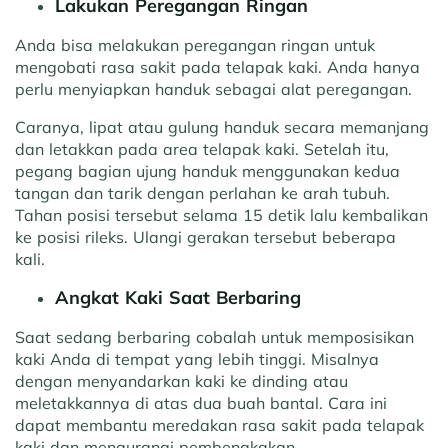
Lakukan Peregangan Ringan
Anda bisa melakukan peregangan ringan untuk
mengobati rasa sakit pada telapak kaki. Anda hanya
perlu menyiapkan handuk sebagai alat peregangan.
Caranya, lipat atau gulung handuk secara memanjang
dan letakkan pada area telapak kaki. Setelah itu,
pegang bagian ujung handuk menggunakan kedua
tangan dan tarik dengan perlahan ke arah tubuh.
Tahan posisi tersebut selama 15 detik lalu kembalikan
ke posisi rileks. Ulangi gerakan tersebut beberapa
kali.
Angkat Kaki Saat Berbaring
Saat sedang berbaring cobalah untuk memposisikan
kaki Anda di tempat yang lebih tinggi. Misalnya
dengan menyandarkan kaki ke dinding atau
meletakkannya di atas dua buah bantal. Cara ini
dapat membantu meredakan rasa sakit pada telapak
kaki dan mengurangi pembengkakan
.