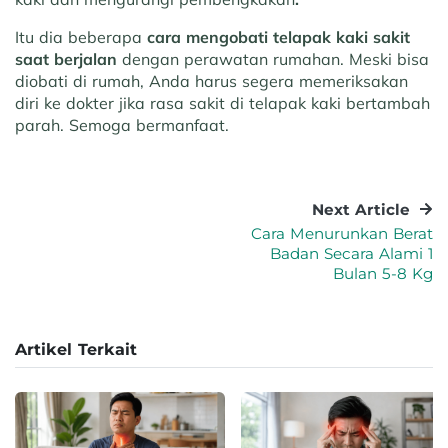
Itu dia beberapa
cara mengobati telapak kaki sakit
saat berjalan
dengan perawatan rumahan. Meski bisa
diobati di rumah, Anda harus segera memeriksakan
diri ke dokter jika rasa sakit di telapak kaki bertambah
parah. Semoga bermanfaat.
Next Article
Cara Menurunkan Berat
Badan Secara Alami 1
Bulan 5-8 Kg
Artikel Terkait