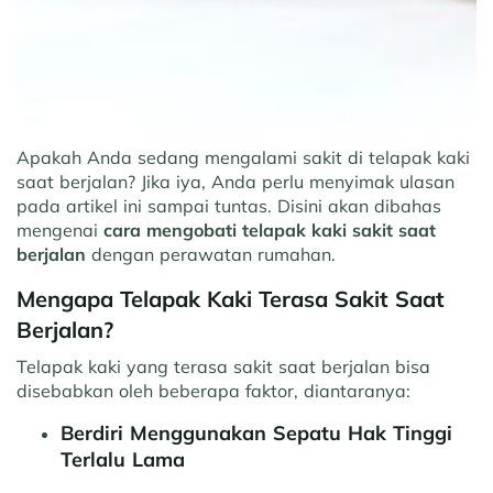
Apakah Anda sedang mengalami sakit di telapak kaki
saat berjalan? Jika iya, Anda perlu menyimak ulasan
pada artikel ini sampai tuntas. Disini akan dibahas
mengenai
cara mengobati telapak kaki sakit saat
berjalan
dengan perawatan rumahan.
Mengapa Telapak Kaki Terasa Sakit Saat
Berjalan?
Telapak kaki yang terasa sakit saat berjalan bisa
disebabkan oleh beberapa faktor, diantaranya:
Berdiri Menggunakan Sepatu Hak Tinggi
Terlalu Lama