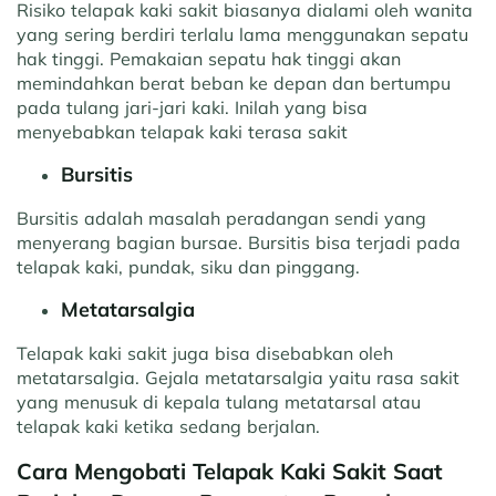
Risiko telapak kaki sakit biasanya dialami oleh wanita
yang sering berdiri terlalu lama menggunakan sepatu
hak tinggi. Pemakaian sepatu hak tinggi akan
memindahkan berat beban ke depan dan bertumpu
pada tulang jari-jari kaki. Inilah yang bisa
menyebabkan telapak kaki terasa sakit
Bursitis
Bursitis adalah masalah peradangan sendi yang
menyerang bagian bursae. Bursitis bisa terjadi pada
telapak kaki, pundak, siku dan pinggang.
Metatarsalgia
Telapak kaki sakit juga bisa disebabkan oleh
metatarsalgia. Gejala metatarsalgia yaitu rasa sakit
yang menusuk di kepala tulang metatarsal atau
telapak kaki ketika sedang berjalan.
Cara Mengobati Telapak Kaki Sakit Saat