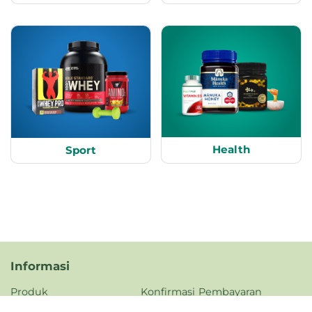
Health
Sport
Informasi
Produk
Konfirmasi Pembayaran
Tentang Kami
FAQ