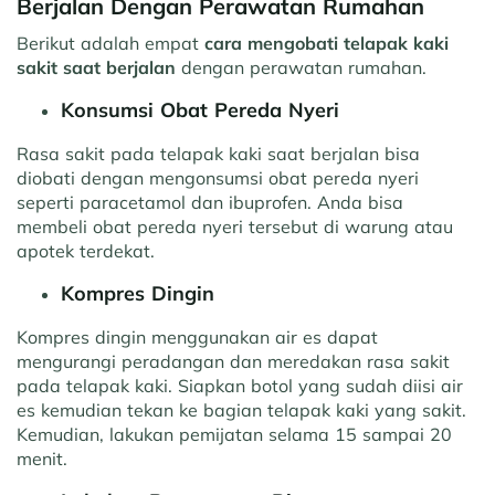
Berjalan Dengan Perawatan Rumahan
Berikut adalah
empat
cara mengobati telapak kaki
sakit saat berjalan
dengan perawatan rumahan.
Konsumsi Obat Pereda Nyeri
Rasa sakit pada telapak kaki saat berjalan bisa
diobati dengan mengonsumsi obat pereda nyeri
seperti paracetamol dan ibuprofen. Anda bisa
membeli obat pereda nyeri tersebut di warung atau
apotek terdekat.
Kompres Dingin
Kompres dingin menggunakan air es dapat
mengurangi peradangan dan meredakan rasa sakit
pada telapak kaki. Siapkan botol yang sudah diisi air
es kemudian tekan ke bagian telapak kaki yang sakit.
Kemudian, lakukan pemijatan selama 15 sampai 20
menit.