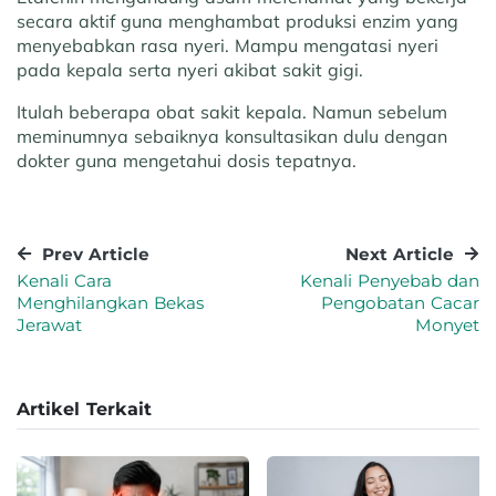
secara aktif guna menghambat produksi enzim yang
menyebabkan rasa nyeri. Mampu mengatasi nyeri
pada kepala serta nyeri akibat sakit gigi.
Itulah beberapa obat sakit kepala. Namun sebelum
meminumnya sebaiknya konsultasikan dulu dengan
dokter guna mengetahui dosis tepatnya.
Prev Article
Next Article
Kenali Cara
Kenali Penyebab dan
Menghilangkan Bekas
Pengobatan Cacar
Jerawat
Monyet
Artikel Terkait