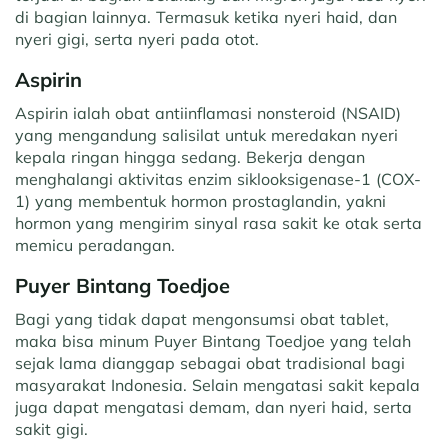
di bagian lainnya. Termasuk ketika nyeri haid, dan
nyeri gigi, serta nyeri pada otot.
Aspirin
Aspirin ialah obat antiinflamasi nonsteroid (NSAID)
yang mengandung salisilat untuk meredakan nyeri
kepala ringan hingga sedang. Bekerja dengan
menghalangi aktivitas enzim siklooksigenase-1 (COX-
1) yang membentuk hormon prostaglandin, yakni
hormon yang mengirim sinyal rasa sakit ke otak serta
memicu peradangan.
Puyer Bintang Toedjoe
Bagi yang tidak dapat mengonsumsi obat tablet,
maka bisa minum Puyer Bintang Toedjoe yang telah
sejak lama dianggap sebagai obat tradisional bagi
masyarakat Indonesia. Selain mengatasi sakit kepala
juga dapat mengatasi demam, dan nyeri haid, serta
sakit gigi.