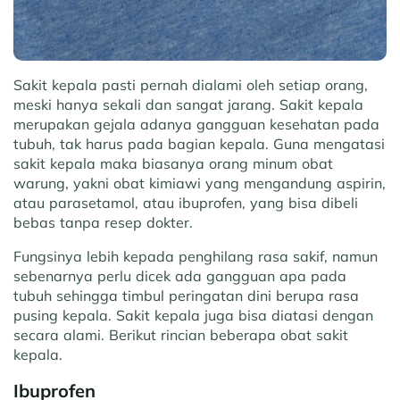
Sakit kepala pasti pernah dialami oleh setiap orang,
meski hanya sekali dan sangat jarang. Sakit kepala
merupakan gejala adanya gangguan kesehatan pada
tubuh, tak harus pada bagian kepala. Guna mengatasi
sakit kepala maka biasanya orang minum obat
warung, yakni obat kimiawi yang mengandung aspirin,
atau parasetamol, atau ibuprofen, yang bisa dibeli
bebas tanpa resep dokter.
Fungsinya lebih kepada penghilang rasa sakif, namun
sebenarnya perlu dicek ada gangguan apa pada
tubuh sehingga timbul peringatan dini berupa rasa
pusing kepala. Sakit kepala juga bisa diatasi dengan
secara alami. Berikut rincian beberapa obat sakit
kepala.
Ibuprofen