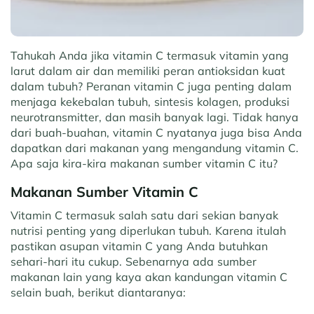
Tahukah Anda jika vitamin C termasuk vitamin yang
larut dalam air dan memiliki peran antioksidan kuat
dalam tubuh? Peranan vitamin C juga penting dalam
menjaga kekebalan tubuh, sintesis kolagen, produksi
neurotransmitter, dan masih banyak lagi. Tidak hanya
dari buah-buahan, vitamin C nyatanya juga bisa Anda
dapatkan dari makanan yang mengandung vitamin C.
Apa saja kira-kira makanan sumber vitamin C itu?
Makanan Sumber Vitamin C
Vitamin C termasuk salah satu dari sekian banyak
nutrisi penting yang diperlukan tubuh. Karena itulah
pastikan asupan vitamin C yang Anda butuhkan
sehari-hari itu cukup. Sebenarnya ada sumber
makanan lain yang kaya akan kandungan vitamin C
selain buah, berikut diantaranya: