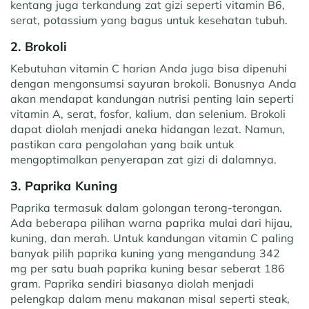
kentang juga terkandung zat gizi seperti vitamin B6,
serat, potassium yang bagus untuk kesehatan tubuh.
2. Brokoli
Kebutuhan vitamin C harian Anda juga bisa dipenuhi
dengan mengonsumsi sayuran brokoli. Bonusnya Anda
akan mendapat kandungan nutrisi penting lain seperti
vitamin A, serat, fosfor, kalium, dan selenium. Brokoli
dapat diolah menjadi aneka hidangan lezat. Namun,
pastikan cara pengolahan yang baik untuk
mengoptimalkan penyerapan zat gizi di dalamnya.
3. Paprika Kuning
Paprika termasuk dalam golongan terong-terongan.
Ada beberapa pilihan warna paprika mulai dari hijau,
kuning, dan merah. Untuk kandungan vitamin C paling
banyak pilih paprika kuning yang mengandung 342
mg per satu buah paprika kuning besar seberat 186
gram. Paprika sendiri biasanya diolah menjadi
pelengkap dalam menu makanan misal seperti steak,