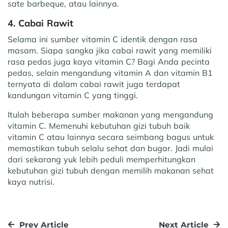
sate barbeque, atau lainnya.
4. Cabai Rawit
Selama ini sumber vitamin C identik dengan rasa
masam. Siapa sangka jika cabai rawit yang memiliki
rasa pedas juga kaya vitamin C? Bagi Anda pecinta
pedas, selain mengandung vitamin A dan vitamin B1
ternyata di dalam cabai rawit juga terdapat
kandungan vitamin C yang tinggi.
Itulah beberapa sumber makanan yang mengandung
vitamin C. Memenuhi kebutuhan gizi tubuh baik
vitamin C atau lainnya secara seimbang bagus untuk
memastikan tubuh selalu sehat dan bugar. Jadi mulai
dari sekarang yuk lebih peduli memperhitungkan
kebutuhan gizi tubuh dengan memilih makanan sehat
kaya nutrisi.
Prev Article
Next Article