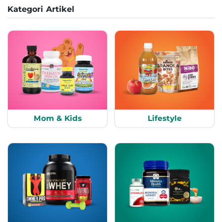
Kategori Artikel
Mom & Kids
Lifestyle