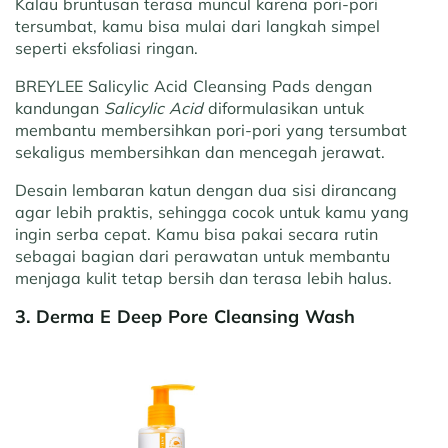
Kalau bruntusan terasa muncul karena pori-pori
tersumbat, kamu bisa mulai dari langkah simpel
seperti eksfoliasi ringan.
BREYLEE Salicylic Acid Cleansing Pads dengan
kandungan
Salicylic Acid
diformulasikan untuk
membantu membersihkan pori-pori yang tersumbat
sekaligus membersihkan dan mencegah jerawat.
Desain lembaran katun dengan dua sisi dirancang
agar lebih praktis, sehingga cocok untuk kamu yang
ingin serba cepat. Kamu bisa pakai secara rutin
sebagai bagian dari perawatan untuk membantu
menjaga kulit tetap bersih dan terasa lebih halus.
3. Derma E Deep Pore Cleansing Wash