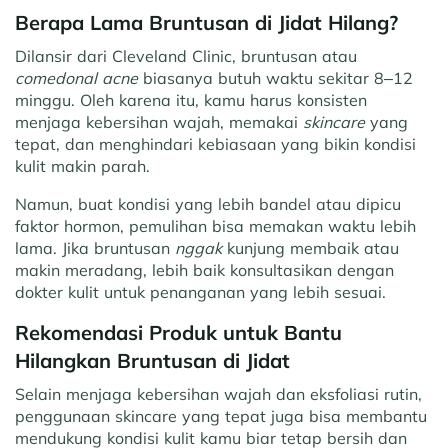
Berapa Lama Bruntusan di Jidat Hilang?
Dilansir dari Cleveland Clinic, bruntusan atau
comedonal acne
biasanya butuh waktu sekitar 8–12
minggu. Oleh karena itu, kamu harus konsisten
menjaga kebersihan wajah, memakai
skincare
yang
tepat, dan menghindari kebiasaan yang bikin kondisi
kulit makin parah.
Namun, buat kondisi yang lebih bandel atau dipicu
faktor hormon, pemulihan bisa memakan waktu lebih
lama. Jika bruntusan
nggak
kunjung membaik atau
makin meradang, lebih baik konsultasikan dengan
dokter kulit untuk penanganan yang lebih sesuai.
Rekomendasi Produk untuk Bantu
Hilangkan Bruntusan di Jidat
Selain menjaga kebersihan wajah dan eksfoliasi rutin,
penggunaan skincare yang tepat juga bisa membantu
mendukung kondisi kulit kamu biar tetap bersih dan