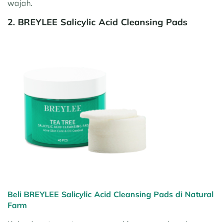
wajah.
2. BREYLEE Salicylic Acid Cleansing Pads
Beli BREYLEE Salicylic Acid Cleansing Pads di Natural
Farm