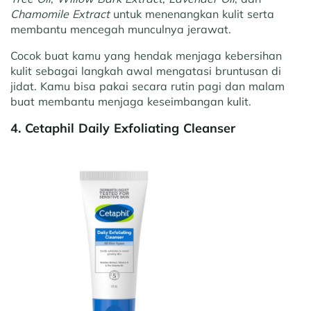
Chamomile Extract
untuk menenangkan kulit serta
membantu mencegah munculnya jerawat.
Cocok buat kamu yang hendak menjaga kebersihan
kulit sebagai langkah awal mengatasi bruntusan di
jidat. Kamu bisa pakai secara rutin pagi dan malam
buat membantu menjaga keseimbangan kulit.
4. Cetaphil Daily Exfoliating Cleanser