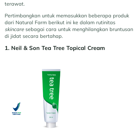
terawat.
Pertimbangkan untuk memasukkan beberapa produk
dari Natural Farm berikut ini ke dalam rutinitas
skincare
sebagai cara untuk menghilangkan bruntusan
di jidat secara bertahap.
1. Neil & Son Tea Tree Topical Cream