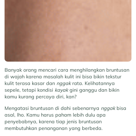
Banyak orang mencari cara menghilangkan bruntusan
di wajah karena masalah kulit ini bisa bikin tekstur
kulit terasa kasar dan
nggak
rata. Kelihatannya
sepele, tetapi kondisi
kayak
gini ganggu dan bikin
kamu kurang percaya diri, kan?
Mengatasi bruntusan di dahi sebenarnya
nggak
bisa
asal, lho. Kamu harus paham lebih dulu apa
penyebabnya, karena tiap jenis bruntusan
membutuhkan penanganan yang berbeda.