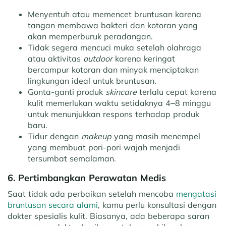
Menyentuh atau memencet bruntusan karena
tangan membawa bakteri dan kotoran yang
akan memperburuk peradangan.
Tidak segera mencuci muka setelah olahraga
atau aktivitas
outdoor
karena keringat
bercampur kotoran dan minyak menciptakan
lingkungan ideal untuk bruntusan.
Gonta-ganti produk
skincare
terlalu cepat karena
kulit memerlukan waktu setidaknya 4–8 minggu
untuk menunjukkan respons terhadap produk
baru.
Tidur dengan
makeup
yang masih menempel
yang membuat pori-pori wajah menjadi
tersumbat semalaman.
6. Pertimbangkan Perawatan Medis
Saat tidak ada perbaikan setelah mencoba
mengatasi
bruntusan secara alami
, kamu perlu konsultasi dengan
dokter spesialis kulit. Biasanya, ada beberapa saran