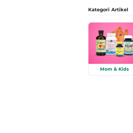
Kategori Artikel
Mom & Kids