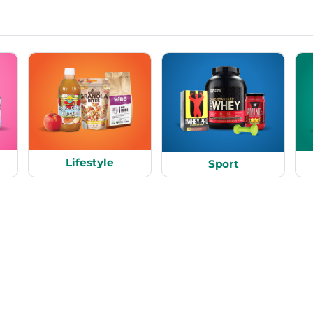
Lifestyle
Sport