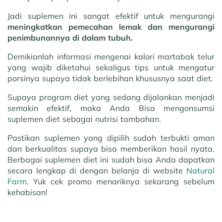
Jadi suplemen ini sangat efektif untuk mengurangi
meningkatkan pemecahan lemak dan mengurangi
penimbunannya di dalam tubuh.
Demikianlah informasi mengenai kalori martabak telur
yang wajib diketahui sekaligus tips untuk mengatur
porsinya supaya tidak berlebihan khususnya saat diet.
Supaya program diet yang sedang dijalankan menjadi
semakin efektif, maka Anda Bisa mengonsumsi
suplemen diet sebagai nutrisi tambahan.
Pastikan suplemen yang dipilih sudah terbukti aman
dan berkualitas supaya bisa memberikan hasil nyata.
Berbagai suplemen diet ini sudah bisa Anda dapatkan
secara lengkap di dengan belanja di website
Natural
Farm
. Yuk cek promo menariknya sekarang sebelum
kehabisan!