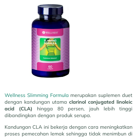
Wellness Slimming Formula
merupakan suplemen duet
dengan kandungan utama
clarinol conjugated linoleic
acid (CLA)
hingga 80 persen, jauh lebih tinggi
dibandingkan dengan produk serupa.
Kandungan CLA ini bekerja dengan cara meningkatkan
proses pemecahan lemak sehingga tidak menimbun di