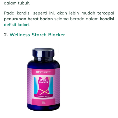
dalam tubuh.
Pada kondisi seperti ini, akan lebih mudah tercapai
penurunan berat badan
selama berada dalam
kondisi
defisit kalori
.
2.
Wellness Starch Blocker