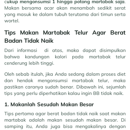
c
ukup mengonsumsi 1 hingga potong martabak saja
.
Makan bersama acar akan menambah sedikit serat
yang masuk ke dalam tubuh terutama dari timun serta
wortel.
Tips Makan Martabak Telur Agar Berat
Badan Tidak Naik
Dari informasi di atas, maka dapat disimpulkan
bahwa kandungan kalori pada martabak telur
cenderung lebih tinggi.
Oleh sebab itulah, jika Anda sedang dalam proses diet
dan hendak mengonsumsi martabak telur, maka
pastikan caranya sudah benar. Dibawah ini, sejumlah
tips yang perlu diperhatikan kalau ingin BB tidak naik.
1. Makanlah Sesudah Makan Besar
Tips pertama agar berat badan tidak naik saat makan
martabak adalah makan sesudah makan besar. Di
samping itu, Anda juga bisa mengakalinya dengan