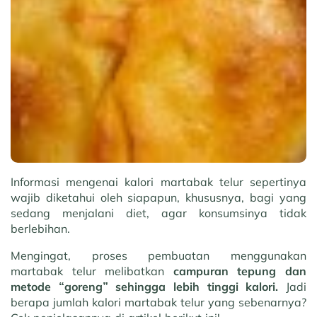
Informasi mengenai kalori martabak telur sepertinya
wajib diketahui oleh siapapun, khususnya, bagi yang
sedang menjalani diet, agar konsumsinya tidak
berlebihan.
Mengingat, proses pembuatan menggunakan
martabak telur melibatkan
campuran tepung dan
metode “goreng” sehingga lebih tinggi kalori.
Jadi
berapa jumlah kalori martabak telur yang sebenarnya?