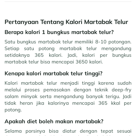
Pertanyaan Tentang Kalori Martabak Telur
Berapa kalori 1 bungkus martabak telur?
Satu bungkus martabak telur memiliki 8-10 potongan.
Setiap satu potong martabak telur mengandung
setidaknya 365 kalori. Jadi, kalori per bungkus
martabak telur bisa mencapai 3650 kalori.
Kenapa kalori martabak telur tinggi?
Kalori martabak telur menjadi tinggi karena sudah
melalui proses pemasakan dengan teknik deep-fry
salam minyak serta mengandung banyak terigu. Jadi
tidak heran jika kalorinya mencapai 365 kkal per
potong.
Apakah diet boleh makan martabak?
Selama porsinya bisa diatur dengan tepat sesuai