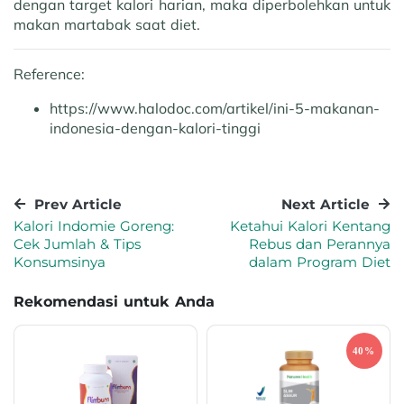
dengan target kalori harian, maka diperbolehkan untuk
makan martabak saat diet.
Reference:
https://www.halodoc.com/artikel/ini-5-makanan-
indonesia-dengan-kalori-tinggi
Prev Article
Next Article
Kalori Indomie Goreng:
Ketahui Kalori Kentang
Cek Jumlah & Tips
Rebus dan Perannya
Konsumsinya
dalam Program Diet
Rekomendasi untuk Anda