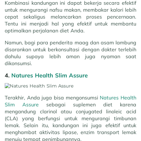
Kombinasi kandungan ini dapat bekerja secara efektif
untuk mengurangi nafsu makan, membakar kalori lebih
cepat sekaligus melancarkan proses pencernaan.
Tentu ini menjadi hal yang efektif untuk membantu
optimalkan perjalanan diet Anda.
Namun, bagi para penderita maag dan asam lambung
disarankan untuk berkonsultasi dengan dokter terlebih
dahulu supaya lebih aman juga nyaman saat
dikonsumsi.
4.
Natures Health Slim Assure
Terakhir, Anda juga bisa mengonsumsi
Natures Health
Slim Assure
sebagai suplemen diet karena
mengandung clarinol atau conjugated linoleic acid
(CLA) yang berfungsi untuk mengurangi timbunan
lemak. Selain itu, kandungan ini juga efektif untuk
menghambat aktivitas lipase, enzim transport lemak
menuju tempat penimbunannya.