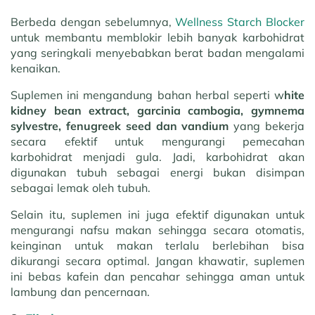
Berbeda dengan sebelumnya,
Wellness Starch Blocker
untuk membantu memblokir lebih banyak karbohidrat
yang seringkali menyebabkan berat badan mengalami
kenaikan.
Suplemen ini mengandung bahan herbal seperti w
hite
kidney bean extract, garcinia cambogia, gymnema
sylvestre, fenugreek seed dan vandium
yang bekerja
secara efektif untuk mengurangi pemecahan
karbohidrat menjadi gula. Jadi, karbohidrat akan
digunakan tubuh sebagai energi bukan disimpan
sebagai lemak oleh tubuh.
Selain itu, suplemen ini juga efektif digunakan untuk
mengurangi nafsu makan sehingga secara otomatis,
keinginan untuk makan terlalu berlebihan bisa
dikurangi secara optimal. Jangan khawatir, suplemen
ini bebas kafein dan pencahar sehingga aman untuk
lambung dan pencernaan.