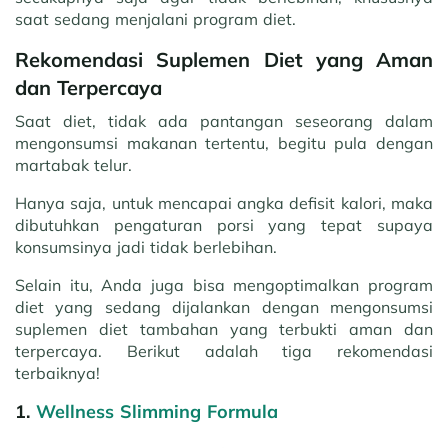
saat sedang menjalani program diet.
Rekomendasi Suplemen Diet yang Aman
dan Terpercaya
Saat diet, tidak ada pantangan seseorang dalam
mengonsumsi makanan tertentu, begitu pula dengan
martabak telur.
Hanya saja, untuk mencapai angka defisit kalori, maka
dibutuhkan pengaturan porsi yang tepat supaya
konsumsinya jadi tidak berlebihan.
Selain itu, Anda juga bisa mengoptimalkan program
diet yang sedang dijalankan dengan mengonsumsi
suplemen diet tambahan yang terbukti aman dan
terpercaya. Berikut adalah tiga rekomendasi
terbaiknya!
1.
Wellness Slimming Formula