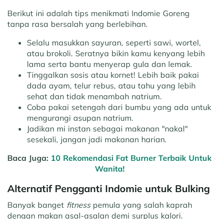
Berikut ini adalah tips menikmati Indomie Goreng
tanpa rasa bersalah yang berlebihan.
Selalu masukkan sayuran, seperti sawi, wortel,
atau brokoli. Seratnya bikin kamu kenyang lebih
lama serta bantu menyerap gula dan lemak.
Tinggalkan sosis atau kornet! Lebih baik pakai
dada ayam, telur rebus, atau tahu yang lebih
sehat dan tidak menambah natrium.
Coba pakai setengah dari bumbu yang ada untuk
mengurangi asupan natrium.
Jadikan mi instan sebagai makanan "nakal"
sesekali, jangan jadi makanan harian.
Baca Juga:
10 Rekomendasi Fat Burner Terbaik Untuk
Wanita!
Alternatif Pengganti Indomie untuk Bulking
Banyak banget
fitness
pemula yang salah kaprah
dengan makan asal-asalan demi surplus kalori.