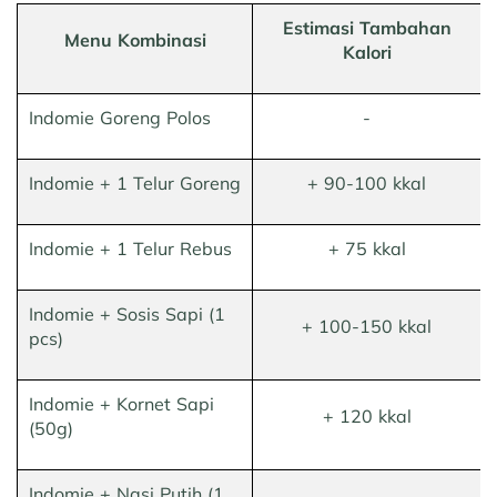
Estimasi Tambahan
Menu Kombinasi
Kalori
Indomie Goreng Polos
-
Indomie + 1 Telur Goreng
+ 90-100 kkal
Indomie + 1 Telur Rebus
+ 75 kkal
Indomie + Sosis Sapi (1
+ 100-150 kkal
pcs)
Indomie + Kornet Sapi
+ 120 kkal
(50g)
Indomie + Nasi Putih (1