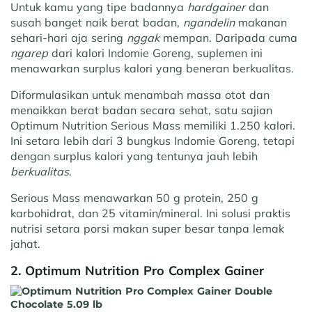
Untuk kamu yang tipe badannya
hardgainer
dan
susah banget naik berat badan,
ngandelin
makanan
sehari-hari aja sering
nggak
mempan. Daripada cuma
ngarep
dari kalori Indomie Goreng, suplemen ini
menawarkan surplus kalori yang beneran berkualitas.
Diformulasikan untuk menambah massa otot dan
menaikkan berat badan secara sehat, satu sajian
Optimum Nutrition Serious Mass memiliki 1.250 kalori.
Ini setara lebih dari 3 bungkus Indomie Goreng, tetapi
dengan surplus kalori yang tentunya jauh lebih
berkualitas
.
Serious Mass menawarkan 50 g protein, 250 g
karbohidrat, dan 25 vitamin/mineral. Ini solusi praktis
nutrisi setara porsi makan super besar tanpa lemak
jahat.
2. Optimum Nutrition Pro Complex Gainer