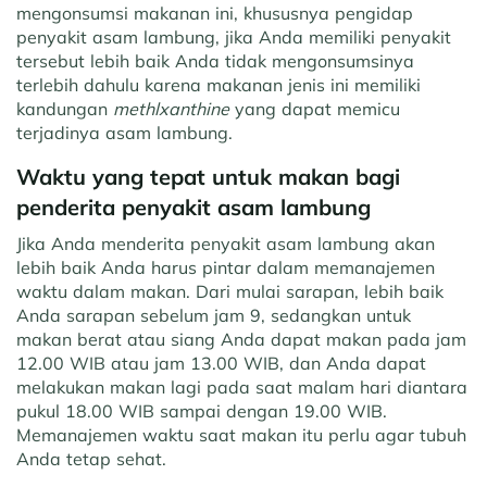
mengonsumsi makanan ini, khususnya pengidap
penyakit asam lambung, jika Anda memiliki penyakit
tersebut lebih baik Anda tidak mengonsumsinya
terlebih dahulu karena makanan jenis ini memiliki
kandungan
methlxanthine
yang dapat memicu
terjadinya asam lambung.
Waktu yang tepat untuk makan bagi
penderita penyakit asam lambung
Jika Anda menderita penyakit asam lambung akan
lebih baik Anda harus pintar dalam memanajemen
waktu dalam makan. Dari mulai sarapan, lebih baik
Anda sarapan sebelum jam 9, sedangkan untuk
makan berat atau siang Anda dapat makan pada jam
12.00 WIB atau jam 13.00 WIB, dan Anda dapat
melakukan makan lagi pada saat malam hari diantara
pukul 18.00 WIB sampai dengan 19.00 WIB.
Memanajemen waktu saat makan itu perlu agar tubuh
Anda tetap sehat.