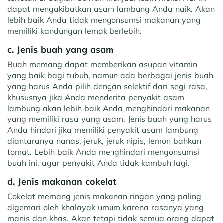
dapat mengakibatkan asam lambung Anda naik. Akan
lebih baik Anda tidak mengonsumsi makanan yang
memiliki kandungan lemak berlebih.
c. Jenis buah yang asam
Buah memang dapat memberikan asupan vitamin
yang baik bagi tubuh, namun ada berbagai jenis buah
yang harus Anda pilih dengan selektif dari segi rasa,
khususnya jika Anda menderita penyakit asam
lambung akan lebih baik Anda menghindari makanan
yang memiliki rasa yang asam. Jenis buah yang harus
Anda hindari jika memiliki penyakit asam lambung
diantaranya nanas, jeruk, jeruk nipis, lemon bahkan
tomat. Lebih baik Anda menghindari mengonsumsi
buah ini, agar penyakit Anda tidak kambuh lagi.
d. Jenis makanan cokelat
Cokelat memang jenis makanan ringan yang paling
digemari oleh khalayak umum karena rasanya yang
manis dan khas. Akan tetapi tidak semua orang dapat