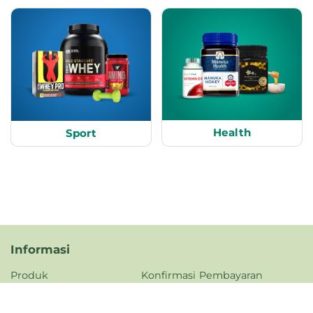
Health
Sport
Informasi
Produk
Konfirmasi Pembayaran
Tentang Kami
FAQ