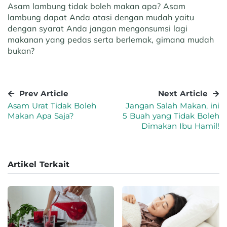
Asam lambung tidak boleh makan apa? Asam
lambung dapat Anda atasi dengan mudah yaitu
dengan syarat Anda jangan mengonsumsi lagi
makanan yang pedas serta berlemak, gimana mudah
bukan?
Prev Article
Next Article
Asam Urat Tidak Boleh
Jangan Salah Makan, ini
Makan Apa Saja?
5 Buah yang Tidak Boleh
Dimakan Ibu Hamil!
Artikel Terkait