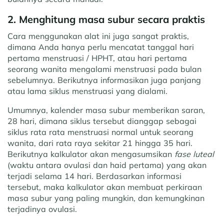
2. Menghitung masa subur secara praktis
Cara menggunakan alat ini juga sangat praktis,
dimana Anda hanya perlu mencatat tanggal hari
pertama menstruasi / HPHT, atau hari pertama
seorang wanita mengalami menstruasi pada bulan
sebelumnya. Berikutnya informasikan juga panjang
atau lama siklus menstruasi yang dialami.
Umumnya, kalender masa subur memberikan saran,
28 hari, dimana siklus tersebut dianggap sebagai
siklus rata rata menstruasi normal untuk seorang
wanita, dari rata raya sekitar 21 hingga 35 hari.
Berikutnya kalkulator akan mengasumsikan
fase luteal
(waktu antara ovulasi dan haid pertama) yang akan
terjadi selama 14 hari. Berdasarkan informasi
tersebut, maka kalkulator akan membuat perkiraan
masa subur yang paling mungkin, dan kemungkinan
terjadinya ovulasi.