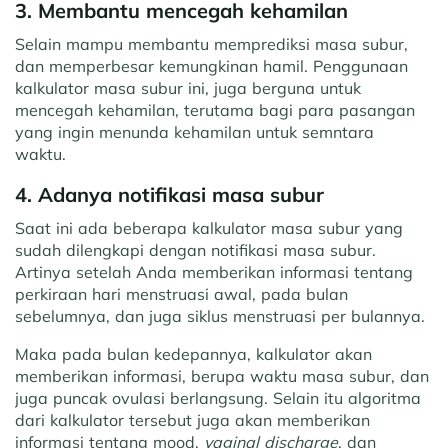
3. Membantu mencegah kehamilan
Selain mampu membantu memprediksi masa subur,
dan memperbesar kemungkinan hamil. Penggunaan
kalkulator masa subur ini, juga berguna untuk
mencegah kehamilan, terutama bagi para pasangan
yang ingin menunda kehamilan untuk semntara
waktu.
4. Adanya notifikasi masa subur
Saat ini ada beberapa kalkulator masa subur yang
sudah dilengkapi dengan notifikasi masa subur.
Artinya setelah Anda memberikan informasi tentang
perkiraan hari menstruasi awal, pada bulan
sebelumnya, dan juga siklus menstruasi per bulannya.
Maka pada bulan kedepannya, kalkulator akan
memberikan informasi, berupa waktu masa subur, dan
juga puncak ovulasi berlangsung. Selain itu algoritma
dari kalkulator tersebut juga akan memberikan
informasi tentang mood,
vaginal discharge
, dan