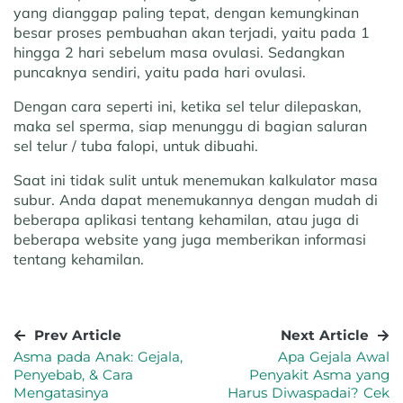
yang dianggap paling tepat, dengan kemungkinan
besar proses pembuahan akan terjadi, yaitu pada 1
hingga 2 hari sebelum masa ovulasi. Sedangkan
puncaknya sendiri, yaitu pada hari ovulasi.
Dengan cara seperti ini, ketika sel telur dilepaskan,
maka sel sperma, siap menunggu di bagian saluran
sel telur / tuba falopi, untuk dibuahi.
Saat ini tidak sulit untuk menemukan kalkulator masa
subur. Anda dapat menemukannya dengan mudah di
beberapa aplikasi tentang kehamilan, atau juga di
beberapa website yang juga memberikan informasi
tentang kehamilan.
Prev Article
Next Article
Asma pada Anak: Gejala,
Apa Gejala Awal
Penyebab, & Cara
Penyakit Asma yang
Mengatasinya
Harus Diwaspadai? Cek