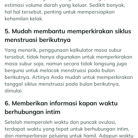
estimasi volume darah yang keluar. Sedikit banyak,
hal hal tersebut, penting untuk mempersiapkan
kehamilan kelak.
5. Mudah membantu memperkirakan siklus
menstruasi berikutnya
Yang menarik, penggunaan kalkulator masa subur
tersebut, tidak hanya digunakan untuk memperkirakan
masa subur saja, namun secara tidak langsung juga
berguna untuk melacak menstruasi pada bulan
berikutnya. Artinya Anda mudah untuk memperkirakan
tanggal siklus menstruasi pada bulan berikutnya,
dimulai.
6. Memberikan informasi kapan waktu
berhubungan intim
Setelah memperoleh waktu dan puncak ovulasi,
terdapat waktu yang tepat untuk berhubungan intim,
dan memperbesar peluang untuk hamil. Adapun waktu