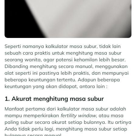
Seperti namanya kalkulator masa subur, tidak lain
sebuah cara praktis untuk menghitung masa subur
seorang wanita, agar potensi kehamilan lebih besar.
Dibanding menghitung secara manual, menggunakan
alat seperti ini pastinya lebih praktis, dan mempunyai
beberapa keuntungan tertentu. Adapun beberapa
keuntungan yang akan didapat, antara lain :
1. Akurat menghitung masa subur
Manfaat pertama dari kalkulator masa subur adalah
mampu memperkirakan
fertility window
, atau masa
paling subur secara akurat setiap bulannya. Itu artinya
Anda tidak perlu lagi, menghitung masa subur setiap
bulannya secara manual.