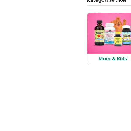
Kategori Artikel
Mom & Kids