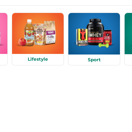
Lifestyle
Sport