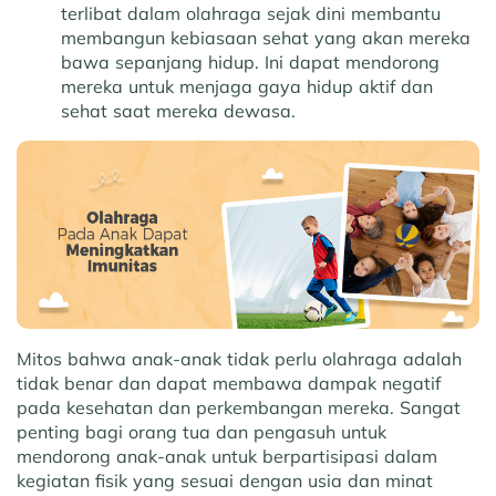
terlibat dalam olahraga sejak dini membantu
membangun kebiasaan sehat yang akan mereka
bawa sepanjang hidup. Ini dapat mendorong
mereka untuk menjaga gaya hidup aktif dan
sehat saat mereka dewasa.
Mitos bahwa anak-anak tidak perlu olahraga adalah
tidak benar dan dapat membawa dampak negatif
pada kesehatan dan perkembangan mereka. Sangat
penting bagi orang tua dan pengasuh untuk
mendorong anak-anak untuk berpartisipasi dalam
kegiatan fisik yang sesuai dengan usia dan minat