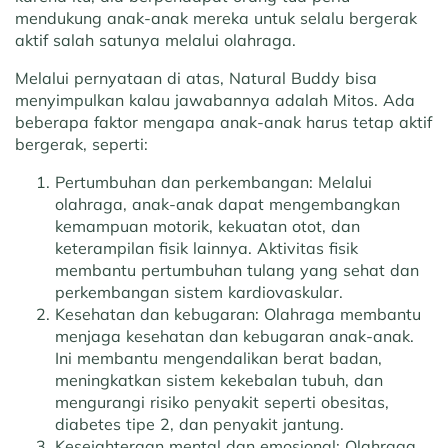
mendukung anak-anak mereka untuk selalu bergerak
aktif salah satunya melalui olahraga.
Melalui pernyataan di atas, Natural Buddy bisa
menyimpulkan kalau jawabannya adalah Mitos. Ada
beberapa faktor mengapa anak-anak harus tetap aktif
bergerak, seperti:
Pertumbuhan dan perkembangan:
Melalui
olahraga, anak-anak dapat mengembangkan
kemampuan motorik, kekuatan otot, dan
keterampilan fisik lainnya. Aktivitas fisik
membantu pertumbuhan tulang yang sehat dan
perkembangan sistem kardiovaskular.
Kesehatan dan kebugaran:
Olahraga membantu
menjaga kesehatan dan kebugaran anak-anak.
Ini membantu mengendalikan berat badan,
meningkatkan sistem kekebalan tubuh, dan
mengurangi risiko penyakit seperti obesitas,
diabetes tipe 2, dan penyakit jantung.
Kesejahteraan mental dan emosional:
Olahraga