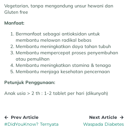
Vegetarian, tanpa mengandung unsur hewani dan
Gluten free
Manfaat:
Bermanfaat sebagai antioksidan untuk
membantu melawan radikal bebas
Membantu meningkatkan daya tahan tubuh
Membantu mempercepat proses penyembuhan
atau pemulihan
Membantu meningkatkan stamina & tenaga
Membantu menjaga kesehatan pencernaan
Petunjuk Penggunaan:
Anak usia > 2 th : 1-2 tablet per hari (dikunyah)
Prev Article
Next Article
#DidYouKnow? Ternyata
Waspada Diabetes