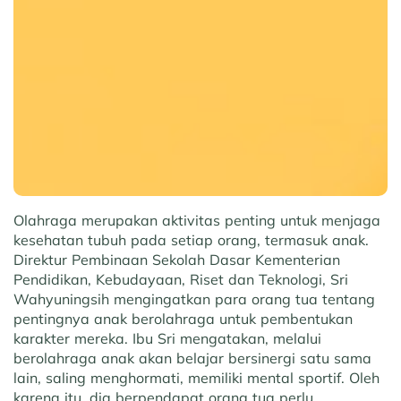
Olahraga merupakan aktivitas penting untuk menjaga
kesehatan tubuh pada setiap orang, termasuk anak.
Direktur Pembinaan Sekolah Dasar Kementerian
Pendidikan, Kebudayaan, Riset dan Teknologi, Sri
Wahyuningsih mengingatkan para orang tua tentang
pentingnya anak berolahraga untuk pembentukan
karakter mereka. Ibu Sri mengatakan, melalui
berolahraga anak akan belajar bersinergi satu sama
lain, saling menghormati, memiliki mental sportif. Oleh
karena itu, dia berpendapat orang tua perlu