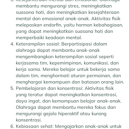
membantu mengurangi stres, meningkatkan
suasana hati, dan meningkatkan kesejahteraan
mental dan emosional anak-anak. Aktivitas fisik
melepaskan endorfin, yaitu hormon kebahagiaan,
yang dapat meningkatkan suasana hati dan
memperbaiki keadaan mental.
Keterampilan sosial:
Berpartisipasi dalam
olahraga dapat membantu anak-anak
mengembangkan keterampilan sosial seperti
kerjasama tim, kepemimpinan, komunikasi, dan
kerja sama. Mereka belajar untuk bekerja sama
dalam tim, menghormati aturan permainan, dan
menghargai kemampuan dan batasan orang lain.
Pembelajaran dan konsentrasi:
Aktivitas fisik
yang teratur dapat meningkatkan konsentrasi,
daya ingat, dan kemampuan belajar anak-anak.
Olahraga dapat membantu mereka fokus dan
mengurangi gejala hiperaktif atau kurang
konsentrasi.
Kebiasaan sehat:
Mengajarkan anak-anak untuk