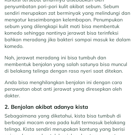
penyumbatan pori-pori kulit akibat sebum. Sebum
sendiri merupakan zat berminyak yang melindungi dan
mengatur keseimbangan kelembapan. Penumpukan
sebum yang dilengkapi kulit mati bisa membentuk
komedo sehingga nantinya jerawat bisa terinfeksi
bahkan meradang jika bakteri sampai masuk ke dalam
komedo.
Nah, jerawat meradang ini bisa tumbuh dan
membentuk benjolan yang salah satunya bisa muncul
di belakang telinga dengan rasa nyeri saat ditekan.
Anda bisa menghilangkan benjolan ini dengan cara
perawatan obat anti jerawat yang diresepkan oleh
dokter.
2. Benjolan akibat adanya kista
Sebagaimana yang diketahui, kista bisa tumbuh di
berbagai macam area pada kulit termasuk belakang
telinga. Kista sendiri merupakan kantung yang berisi