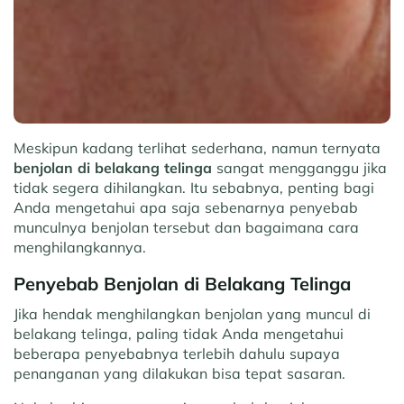
Meskipun kadang terlihat sederhana, namun ternyata
benjolan di belakang telinga
sangat mengganggu jika
tidak segera dihilangkan. Itu sebabnya, penting bagi
Anda mengetahui apa saja sebenarnya penyebab
munculnya benjolan tersebut dan bagaimana cara
menghilangkannya.
Penyebab Benjolan di Belakang Telinga
Jika hendak menghilangkan benjolan yang muncul di
belakang telinga, paling tidak Anda mengetahui
beberapa penyebabnya terlebih dahulu supaya
penanganan yang dilakukan bisa tepat sasaran.