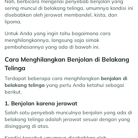
Nah, berbicara mengenai penyebab benjolan yang
sering muncul di belakang telinga, umumnya kondisi ini
disebabkan oleh jerawat membandel, kista, dan
lipoma.
Untuk Anda yang ingin tahu bagaimana cara
menghilangkannya, langsung saja simak
pembahasannya yang ada di bawah ini.
Cara Menghilangkan Benjolan di Belakang
Telinga
Terdapat beberapa cara menghilangkan
benjolan di
belakang telinga
yang perlu Anda ketahui sebagai
berikut.
1. Benjolan karena jerawat
Salah satu penyebab munculnya benjolan yang ada di
belakang telinga adalah jerawat sesuai dengan yang
disinggung di atas.
Kondisi tersebut umumnya disebabkan oleh