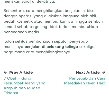
menekan saraf di dekatnya.
Sementara, cara menghilangkan benjolan ini bisa
dengan operasi yang dilakukan langsung oleh ahli
bedah kosmetik atau membiarkannya hingga sembuh
sendiri sebab tergolong tidak terlalu membutuhkan
penanganan medis.
Itulah sekilas pembahasan seputar penyebab
munculnya
benjolan di belakang telinga
sekaligus
bagaimana cara menghilangkannya.
Prev Article
Next Article
7 Obat Hidung
Penyebab dan Cara
Tersumbat Alami yang
Meredakan Nyeri Haid
Ampuh dan Mudah
Didapat