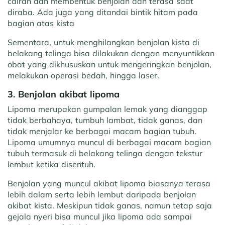
cairan dan membentuk benjolan dan terasa saat
diraba. Ada juga yang ditandai bintik hitam pada
bagian atas kista
Sementara, untuk menghilangkan benjolan kista di
belakang telinga bisa dilakukan dengan menyuntikkan
obat yang dikhususkan untuk mengeringkan benjolan,
melakukan operasi bedah, hingga laser.
3. Benjolan akibat lipoma
Lipoma merupakan gumpalan lemak yang dianggap
tidak berbahaya, tumbuh lambat, tidak ganas, dan
tidak menjalar ke berbagai macam bagian tubuh.
Lipoma umumnya muncul di berbagai macam bagian
tubuh termasuk di belakang telinga dengan tekstur
lembut ketika disentuh.
Benjolan yang muncul akibat lipoma biasanya terasa
lebih dalam serta lebih lembut daripada benjolan
akibat kista. Meskipun tidak ganas, namun tetap saja
gejala nyeri bisa muncul jika lipoma ada sampai