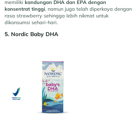
memiliki
kandungan DHA dan EPA dengan
konsentrat tinggi
, namun juga telah diperkaya dengan
rasa strawberry sehingga lebih nikmat untuk
dikonsumsi sehari-hari.
5. Nordic Baby DHA