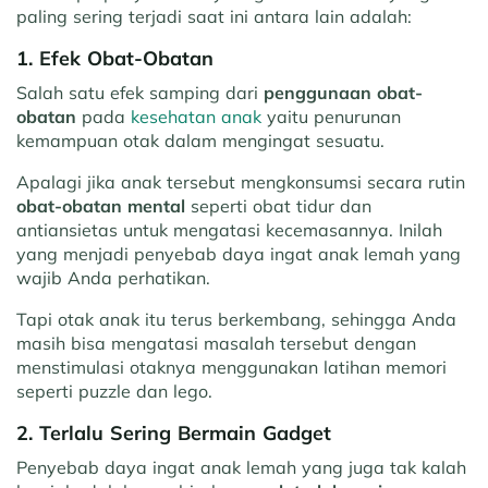
paling sering terjadi saat ini antara lain adalah:
1. Efek Obat-Obatan
Salah satu efek samping dari
penggunaan obat-
obatan
pada
kesehatan anak
yaitu penurunan
kemampuan otak dalam mengingat sesuatu.
Apalagi jika anak tersebut mengkonsumsi secara rutin
obat-obatan mental
seperti obat tidur dan
antiansietas untuk mengatasi kecemasannya. Inilah
yang menjadi penyebab daya ingat anak lemah yang
wajib Anda perhatikan.
Tapi otak anak itu terus berkembang, sehingga Anda
masih bisa mengatasi masalah tersebut dengan
menstimulasi otaknya menggunakan latihan memori
seperti puzzle dan lego.
2. Terlalu Sering Bermain Gadget
Penyebab daya ingat anak lemah yang juga tak kalah