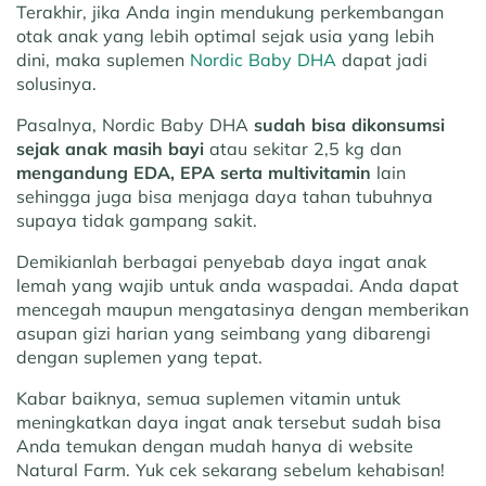
Terakhir, jika Anda ingin mendukung perkembangan
otak anak yang lebih optimal sejak usia yang lebih
dini, maka suplemen
Nordic Baby DHA
dapat jadi
solusinya.
Pasalnya, Nordic Baby DHA
sudah bisa dikonsumsi
sejak anak masih bayi
atau sekitar 2,5 kg dan
mengandung EDA, EPA serta multivitamin
lain
sehingga juga bisa menjaga daya tahan tubuhnya
supaya tidak gampang sakit.
Demikianlah berbagai penyebab daya ingat anak
lemah yang wajib untuk anda waspadai. Anda dapat
mencegah maupun mengatasinya dengan memberikan
asupan gizi harian yang seimbang yang dibarengi
dengan suplemen yang tepat.
Kabar baiknya, semua suplemen vitamin untuk
meningkatkan daya ingat anak tersebut sudah bisa
Anda temukan dengan mudah hanya di website
Natural Farm. Yuk cek sekarang sebelum kehabisan!