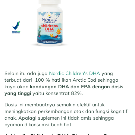
Selain itu ada juga
Nordic Children's DHA
yang
terbuat dari 100 % hati ikan Arctic Cod sehingga
kaya akan
kandungan DHA dan EPA dengan dosis
yang tinggi
yaitu konsentrat 82%.
Dosis ini membuatnya semakin efektif untuk
meningkatkan perkembangan otak dan fungsi kognitif
anak. Apalagi suplemen ini tidak amis sehingga
nyaman dikonsumsi buah hati.