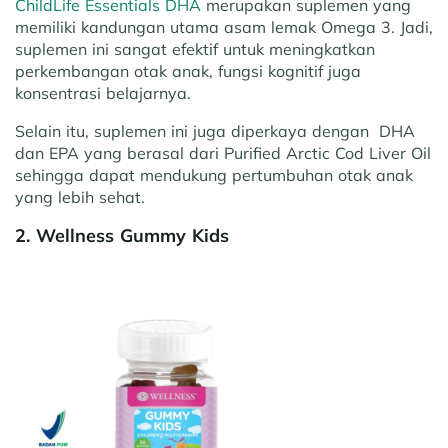
ChildLife Essentials DHA
merupakan suplemen yang
memiliki kandungan utama asam lemak Omega 3. Jadi,
suplemen ini sangat efektif untuk meningkatkan
perkembangan otak anak, fungsi kognitif juga
konsentrasi belajarnya.
Selain itu, suplemen ini juga diperkaya dengan DHA
dan EPA yang berasal dari Purified Arctic Cod Liver Oil
sehingga dapat mendukung pertumbuhan otak anak
yang lebih sehat.
2. Wellness Gummy Kids