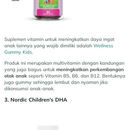
Suplemen vitamin untuk meningkatkan daya ingat
anak lainnya yang wajib dimiliki adalah
Wellness
Gummy Kids
.
Produk ini merupakan multivitamin dengan kandungan
yang juga bagus untuk
meningkatkan perkembangan
otak anak
seperti Vitamin B5, B6, dan B12. Bentuknya
juga gummy sehingga lembut dan nyaman jika
dikonsumsi anak-anak.
3. Nordic Children's DHA