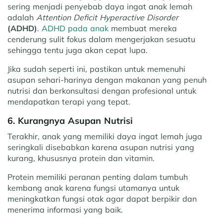
sering menjadi penyebab daya ingat anak lemah
adalah
Attention Deficit Hyperactive Disorder
(ADHD)
.
ADHD pada anak
membuat mereka
cenderung sulit fokus dalam mengerjakan sesuatu
sehingga tentu juga akan cepat lupa.
Jika sudah seperti ini, pastikan untuk memenuhi
asupan sehari-harinya dengan makanan yang penuh
nutrisi dan berkonsultasi dengan profesional untuk
mendapatkan terapi yang tepat.
6. Kurangnya Asupan Nutrisi
Terakhir, anak yang memiliki daya ingat lemah juga
seringkali disebabkan karena asupan nutrisi yang
kurang, khususnya protein dan vitamin.
Protein memiliki peranan penting dalam tumbuh
kembang anak karena fungsi utamanya untuk
meningkatkan fungsi otak agar dapat berpikir dan
menerima informasi yang baik.