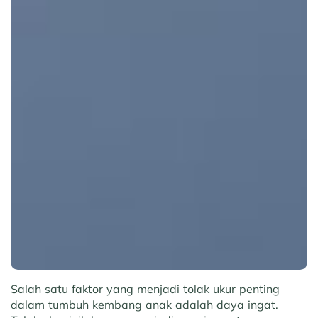
Salah satu faktor yang menjadi tolak ukur penting
dalam tumbuh kembang anak adalah daya ingat.