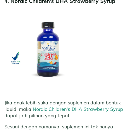
4. Nordic Children's DHA Strawberry Syrup
Jika anak lebih suka dengan suplemen dalam bentuk
liquid, maka
Nordic Children's DHA Strawberry Syrup
dapat jadi pilihan yang tepat.
Sesuai dengan namanya, suplemen ini tak hanya