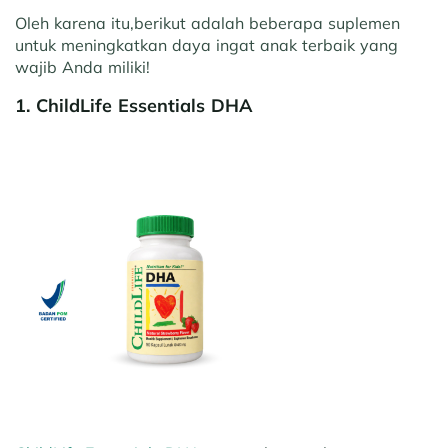
Oleh karena itu,berikut adalah beberapa suplemen
untuk meningkatkan daya ingat anak terbaik yang
wajib Anda miliki!
1. ChildLife Essentials DHA