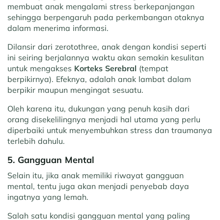
membuat anak mengalami stress berkepanjangan
sehingga berpengaruh pada perkembangan otaknya
dalam menerima informasi.
Dilansir dari zerotothree, anak dengan kondisi seperti
ini seiring berjalannya waktu akan semakin kesulitan
untuk mengakses
Korteks Serebral
(tempat
berpikirnya). Efeknya, adalah anak lambat dalam
berpikir maupun mengingat sesuatu.
Oleh karena itu, dukungan yang penuh kasih dari
orang disekelilingnya menjadi hal utama yang perlu
diperbaiki untuk menyembuhkan stress dan traumanya
terlebih dahulu.
5. Gangguan Mental
Selain itu, jika anak memiliki riwayat gangguan
mental, tentu juga akan menjadi penyebab daya
ingatnya yang lemah.
Salah satu kondisi gangguan mental yang paling