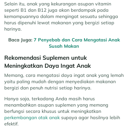
Selain itu, anak yang kekurangan asupan vitamin
seperti B1 dan B12 juga akan berdampak pada
kemampuannya dalam mengingat sesuatu sehingga
harus dipenuhi lewat makanan yang bergizi setiap
harinya.
Baca Juga:
7 Penyebab dan Cara Mengatasi Anak
Susah Makan
Rekomendasi Suplemen untuk
Meningkatkan Daya Ingat Anak
Memang, cara mengatasi daya ingat anak yang lemah
yaitu paling mudah dengan menyediakan makanan
bergizi dan penuh nutrisi setiap harinya.
Hanya saja, terkadang Anda masih harus
menambahkan asupan suplemen yang memang
berfungsi secara khusus untuk meningkatkan
perkembangan otak anak
supaya agar hasilnya lebih
efektif.