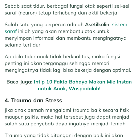
Sebab saat tidur, berbagai fungsi otak seperti sel-sel
saraf (neuron) tetap terhubung dan aktif bekerja.
Salah satu yang berperan adalah
Asetilkolin
,
sistem
saraf
inilah yang akan membantu otak untuk
menyimpan informasi dan membantu mengingatnya
selama tertidur.
Apabila tidur anak tidak berkualitas, maka fungsi
penting ini akan terganggu sehingga memori
mengingatnya tidak lagi bisa bekerja dengan optimal.
Baca Juga:
Intip 10 Fakta Bahaya Makan Mie Instan
untuk Anak, Waspadalah!
4. Trauma dan Stress
Jika anak pernah mengalami trauma baik secara fisik
maupun psikis, maka hal tersebut juga dapat menjadi
salah satu penyebab daya ingatnya menjadi lemah.
Trauma yang tidak ditangani dengan baik ini akan