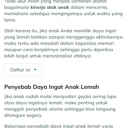
Tolak ukur inilah yang menjadi cerminan utama
bagaimana
kinerja otak anak
dalam mencerna,
memahami sekaligus mengingatnya untuk waktu yang
lama.
Oleh karena itu, jika anak Anda memiliki daya ingat
yang lemah bahkan sampai mengganggu aktivitasnya,
maka tentu ada masalah dalam kapasitas memori
maupun cara berpikirnya sehingga perlu diperiksa
lebih lanjut untuk meminimalisir efeknya.
Daftar Isi
Penyebab Daya Ingat Anak Lemah
Jika anak sudah mulai menyadari gejala sering lupa
atau daya ingatnya lemah, maka penting untuk
menggali penyebab utama sehingga bisa langsung
ditangani segera.
Beberapa penyebab daya ingat anak lemah yang