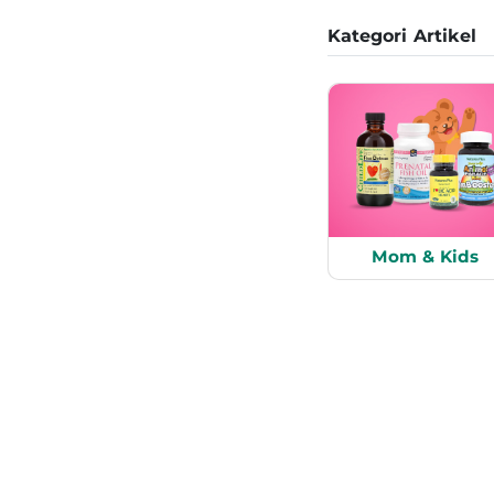
Kategori Artikel
Mom & Kids