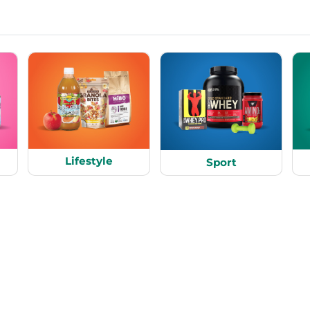
Lifestyle
Sport