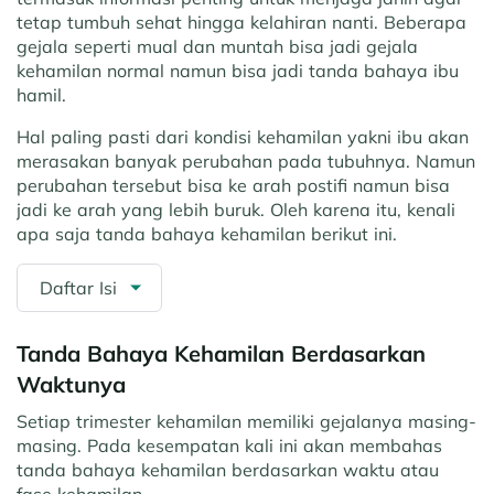
tetap tumbuh sehat hingga kelahiran nanti. Beberapa
gejala seperti mual dan muntah bisa jadi gejala
kehamilan normal namun bisa jadi tanda bahaya ibu
hamil.
Hal paling pasti dari kondisi kehamilan yakni ibu akan
merasakan banyak perubahan pada tubuhnya. Namun
perubahan tersebut bisa ke arah postifi namun bisa
jadi ke arah yang lebih buruk. Oleh karena itu, kenali
apa saja tanda bahaya kehamilan berikut ini.
Daftar Isi
Tanda Bahaya Kehamilan Berdasarkan
Waktunya
Setiap trimester kehamilan memiliki gejalanya masing-
masing. Pada kesempatan kali ini akan membahas
tanda bahaya kehamilan berdasarkan waktu atau