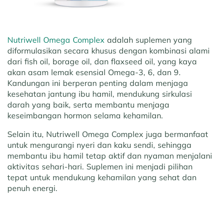
Nutriwell Omega Complex
adalah suplemen yang
diformulasikan secara khusus dengan kombinasi alami
dari fish oil, borage oil, dan flaxseed oil, yang kaya
akan asam lemak esensial Omega-3, 6, dan 9.
Kandungan ini berperan penting dalam menjaga
kesehatan jantung ibu hamil, mendukung sirkulasi
darah yang baik, serta membantu menjaga
keseimbangan hormon selama kehamilan.
Selain itu, Nutriwell Omega Complex juga bermanfaat
untuk mengurangi nyeri dan kaku sendi, sehingga
membantu ibu hamil tetap aktif dan nyaman menjalani
aktivitas sehari-hari. Suplemen ini menjadi pilihan
tepat untuk mendukung kehamilan yang sehat dan
penuh energi.