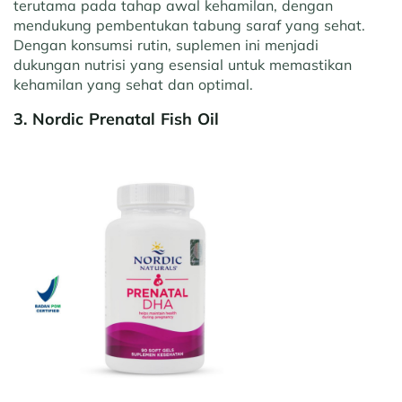
terutama pada tahap awal kehamilan, dengan
mendukung pembentukan tabung saraf yang sehat.
Dengan konsumsi rutin, suplemen ini menjadi
dukungan nutrisi yang esensial untuk memastikan
kehamilan yang sehat dan optimal.
3. Nordic Prenatal Fish Oil