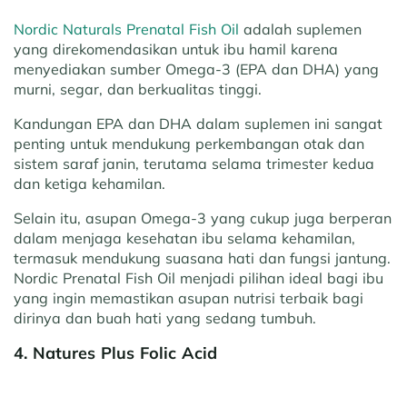
Nordic Naturals Prenatal Fish Oil
adalah suplemen
yang direkomendasikan untuk ibu hamil karena
menyediakan sumber Omega-3 (EPA dan DHA) yang
murni, segar, dan berkualitas tinggi.
Kandungan EPA dan DHA dalam suplemen ini sangat
penting untuk mendukung perkembangan otak dan
sistem saraf janin, terutama selama trimester kedua
dan ketiga kehamilan.
Selain itu, asupan Omega-3 yang cukup juga berperan
dalam menjaga kesehatan ibu selama kehamilan,
termasuk mendukung suasana hati dan fungsi jantung.
Nordic Prenatal Fish Oil menjadi pilihan ideal bagi ibu
yang ingin memastikan asupan nutrisi terbaik bagi
dirinya dan buah hati yang sedang tumbuh.
4. Natures Plus Folic Acid