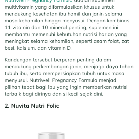
Nutriwell Pregnancy Formula
adalah suplemen
multivitamin yang diformulasikan khusus untuk
mendukung kesehatan ibu hamil dan janin selama
masa kehamilan hingga menyusui. Dengan kombinasi
11 vitamin dan 10 mineral penting, suplemen ini
membantu memenuhi kebutuhan nutrisi harian yang
meningkat selama kehamilan, seperti asam folat, zat
besi, kalsium, dan vitamin D.
Kandungan tersebut berperan penting dalam
mendukung perkembangan janin, menjaga daya tahan
tubuh ibu, serta mempersiapkan tubuh untuk masa
menyusui. Nutriwell Pregnancy Formula menjadi
pilihan tepat bagi ibu yang ingin memberikan nutrisi
terbaik bagi dirinya dan si kecil sejak dini.
2. Nuvita Nutri Folic