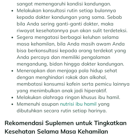
sangat memengaruhi kondisi kandungan.
Melakukan konsultasi rutin setiap bulannya
kepada dokter kandungan yang sama. Sebab
bila Anda sering ganti-ganti dokter, maka
riwayat kesehatannya pun akan sulit terdeteksi.
Segera mengatasi berbagai keluhan selama
masa kehamilan, bila Anda masih awam Anda
bisa berkonsultasi kepada orang terdekat yang
Anda percaya dan memiliki pengalaman
mengandung, bidan hingga dokter kandungan.
Menerapkan dan menjaga pola hidup sehat
dengan menghindari rokok dan alkohol,
membatasi konsumsi kafein serta pemicu lainnya
yang menimbulkan anak jadi hiperaktif.
Melakukan olahraga ringan khusus ibu hamil.
Memenuhi asupan
nutrisi ibu hamil
yang
dibutuhkan secara rutin setiap harinya.
Rekomendasi Suplemen untuk Tingkatkan
Kesehatan Selama Masa Kehamilan