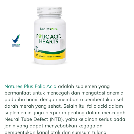
Natures Plus Folic Acid
adalah suplemen yang
bermanfaat untuk mencegah dan mengatasi anemia
pada ibu hamil dengan membantu pembentukan sel
darah merah yang sehat. Selain itu, folic acid dalam
suplemen ini juga berperan penting dalam mencegah
Neural Tube Defect (NTD), yaitu kelainan serius pada
janin yang dapat menyebabkan kegagalan
pembentukan kanal otak dan sumsum tulang