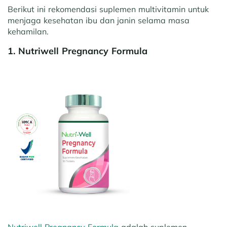
Berikut ini rekomendasi suplemen multivitamin untuk
menjaga kesehatan ibu dan janin selama masa
kehamilan.
1. Nutriwell Pregnancy Formula