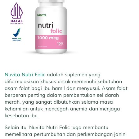
Nuvita Nutri Folic
adalah suplemen yang
diformulasikan khusus untuk memenuhi kebutuhan
asam folat bagi ibu hamil dan menyusui. Asam folat
berperan penting dalam pembentukan sel darah
merah, yang sangat dibutuhkan selama masa
kehamilan untuk mencegah anemia dan menjaga
kesehatan ibu.
Selain itu, Nuvita Nutri Folic juga membantu
memelihara pertumbuhan dan perkembangan janin,