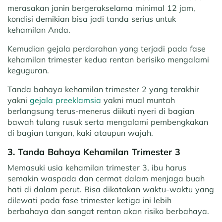
merasakan janin bergerakselama minimal 12 jam,
kondisi demikian bisa jadi tanda serius untuk
kehamilan Anda.
Kemudian gejala perdarahan yang terjadi pada fase
kehamilan trimester kedua rentan berisiko mengalami
keguguran.
Tanda bahaya kehamilan trimester 2 yang terakhir
yakni
gejala preeklamsia
yakni mual muntah
berlangsung terus-menerus diikuti nyeri di bagian
bawah tulang rusuk serta mengalami pembengkakan
di bagian tangan, kaki ataupun wajah.
3. Tanda Bahaya Kehamilan Trimester 3
Memasuki usia kehamilan trimester 3, ibu harus
semakin waspada dan cermat dalam menjaga buah
hati di dalam perut. Bisa dikatakan waktu-waktu yang
dilewati pada fase trimester ketiga ini lebih
berbahaya dan sangat rentan akan risiko berbahaya.