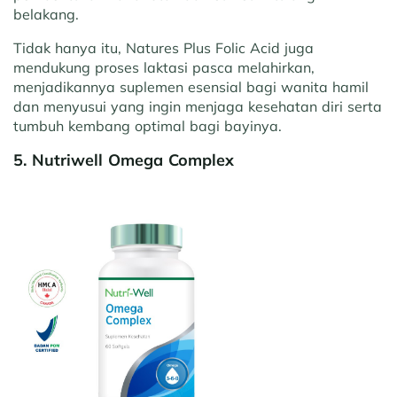
belakang.
Tidak hanya itu, Natures Plus Folic Acid juga
mendukung proses laktasi pasca melahirkan,
menjadikannya suplemen esensial bagi wanita hamil
dan menyusui yang ingin menjaga kesehatan diri serta
tumbuh kembang optimal bagi bayinya.
5. Nutriwell Omega Complex