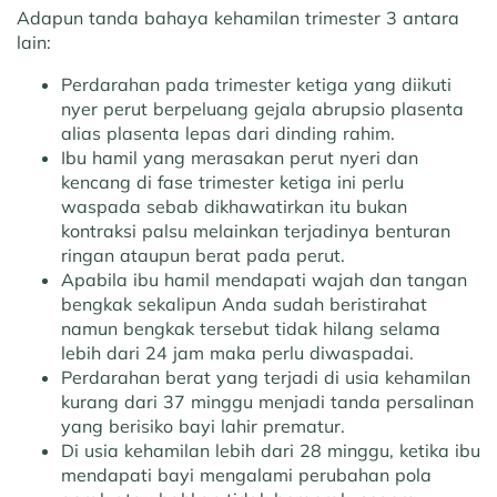
Adapun tanda bahaya kehamilan trimester 3 antara
lain:
Perdarahan pada trimester ketiga yang diikuti
nyer perut berpeluang gejala abrupsio plasenta
alias plasenta lepas dari dinding rahim.
Ibu hamil yang merasakan perut nyeri dan
kencang di fase trimester ketiga ini perlu
waspada sebab dikhawatirkan itu bukan
kontraksi palsu melainkan terjadinya benturan
ringan ataupun berat pada perut.
Apabila ibu hamil mendapati wajah dan tangan
bengkak sekalipun Anda sudah beristirahat
namun bengkak tersebut tidak hilang selama
lebih dari 24 jam maka perlu diwaspadai.
Perdarahan berat yang terjadi di usia kehamilan
kurang dari 37 minggu menjadi tanda persalinan
yang berisiko bayi lahir prematur.
Di usia kehamilan lebih dari 28 minggu, ketika ibu
mendapati bayi mengalami perubahan pola