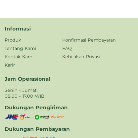
Informasi
Produk
Konfirmasi Pembayaran
Tentang Kami
FAQ
Kontak Kami
Kebijakan Privasi
Karir
Jam Operasional
Senin - Jumat,
08.00 - 17.00 WIB
Dukungan Pengiriman
Dukungan Pembayaran