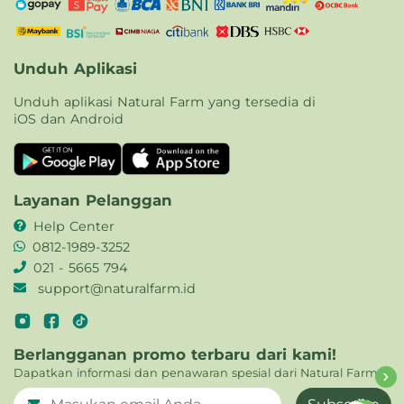
Unduh Aplikasi
Unduh aplikasi Natural Farm yang tersedia di
iOS dan Android
Layanan Pelanggan
Help Center
0812-1989-3252
021 - 5665 794
support@naturalfarm.id
Berlangganan promo terbaru dari kami!
Dapatkan informasi dan penawaran spesial dari Natural Farm