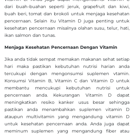
dari buah-buahan seperti jeruk, grapefruit dan kiwi,
buah beri, tomat dan brokoli untuk menjaga kesehatan
pencernaan. Selain itu Vitamin D juga penting untuk
kesehatan pencernaan misalnya olahan susu, telur, hati,
ikan salmon dan tunas.
Menjaga Kesehatan Pencernaan Dengan Vitamin
Jika anda tidak sempat memakan makanan sehat setiap
hari maka pastikan kebutuhan nutrisi harian anda
tercukupi dengan mengonsumsi suplemen vtamin.
Konsumsi Vitamin B, Vitamin C dan Vitamin D untuk
membantu mencukupi kebutuhan nutrisi untuk
pencernaan anda. Kekurangan Vitamin D dapat
meningkatkan resiko kanker usus besar sehingga
pastikan anda menambahkan suplemen vitamin D
ataupun multivitamin yang mengandung vitamin D
untuk kesehatan pencernaan anda. Anda juga dapat
meminum suplemen yang mengandung fiber atau