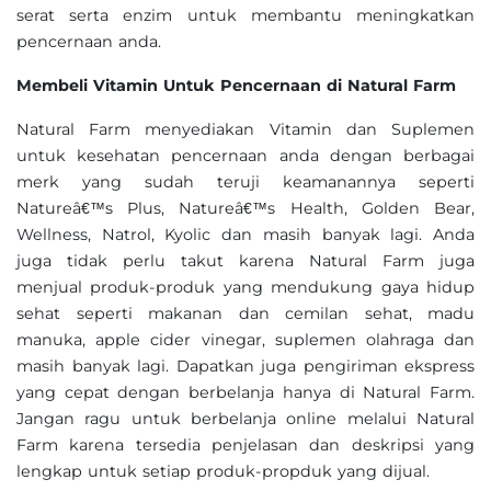
serat serta enzim untuk membantu meningkatkan
pencernaan anda.
Membeli Vitamin Untuk Pencernaan di Natural Farm
Natural Farm menyediakan Vitamin dan Suplemen
untuk kesehatan pencernaan anda dengan berbagai
merk yang sudah teruji keamanannya seperti
Natureâ€™s Plus, Natureâ€™s Health, Golden Bear,
Wellness, Natrol, Kyolic dan masih banyak lagi. Anda
juga tidak perlu takut karena Natural Farm juga
menjual produk-produk yang mendukung gaya hidup
sehat seperti makanan dan cemilan sehat, madu
manuka, apple cider vinegar, suplemen olahraga dan
masih banyak lagi. Dapatkan juga pengiriman ekspress
yang cepat dengan berbelanja hanya di Natural Farm.
Jangan ragu untuk berbelanja online melalui Natural
Farm karena tersedia penjelasan dan deskripsi yang
lengkap untuk setiap produk-propduk yang dijual.