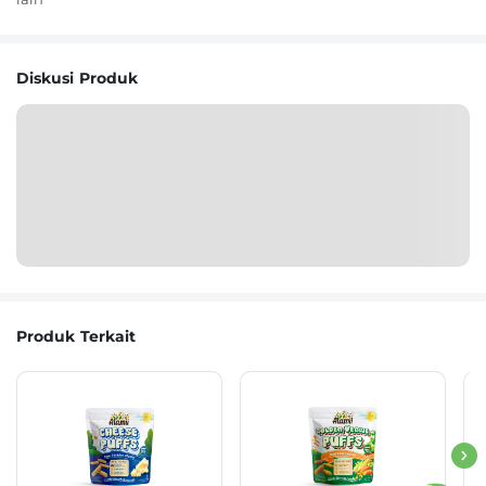
Diskusi Produk
Produk Terkait