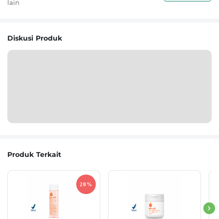
lain
Diskusi Produk
Produk Terkait