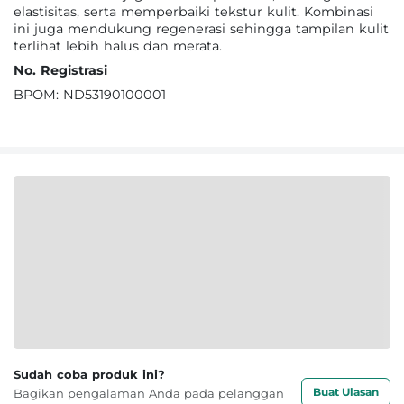
elastisitas, serta memperbaiki tekstur kulit. Kombinasi
ini juga mendukung regenerasi sehingga tampilan kulit
terlihat lebih halus dan merata.
No. Registrasi
BPOM: ND53190100001
Sudah coba produk ini?
Buat Ulasan
Bagikan pengalaman Anda pada pelanggan