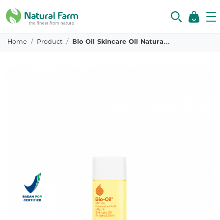
Home
Product
Bio Oil Skincare Oil Natural 25 Ml