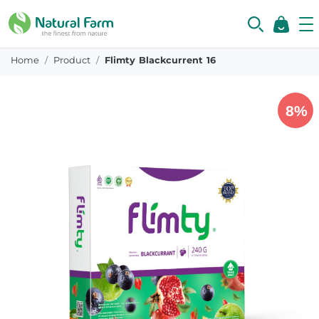
Home
Product
Flimty Blackcurrent 16