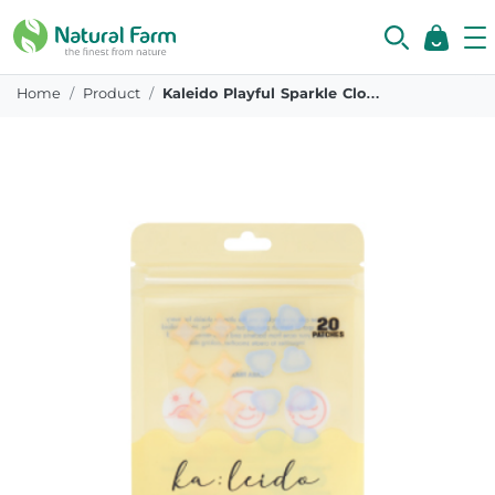
Home
Product
Kaleido Playful Sparkle Cloud