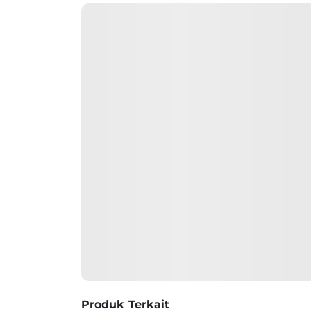
Produk Terkait