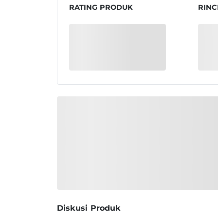
RATING PRODUK
RINC
Diskusi Produk