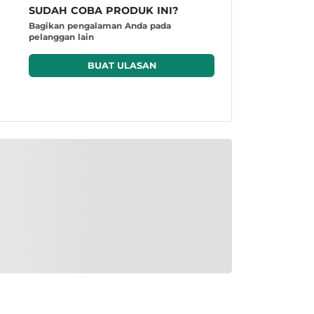
SUDAH COBA PRODUK INI?
Bagikan pengalaman Anda pada
pelanggan lain
BUAT ULASAN