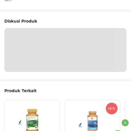
Diskusi Produk
Produk Terkait