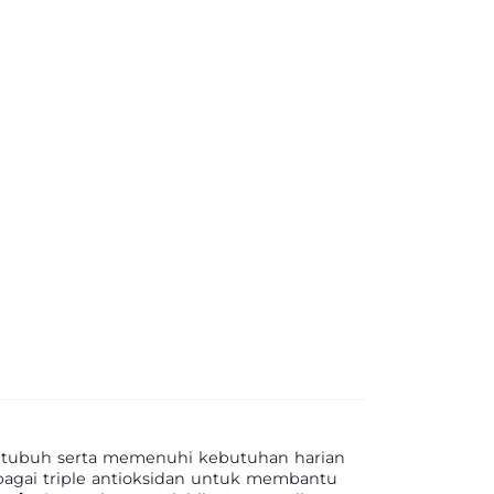
 tubuh serta memenuhi kebutuhan harian
agai triple antioksidan untuk membantu