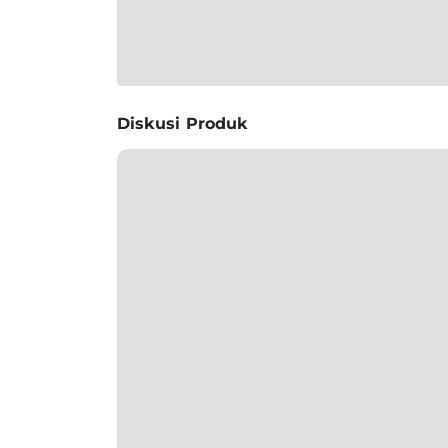
Diskusi Produk