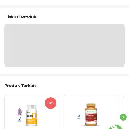
Diskusi Produk
Produk Terkait