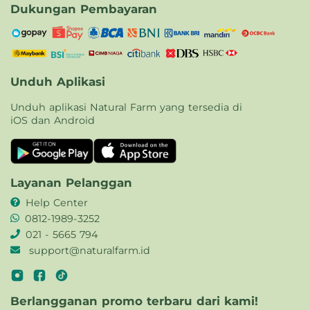
Dukungan Pembayaran
Unduh Aplikasi
Unduh aplikasi Natural Farm yang tersedia di
iOS dan Android
Layanan Pelanggan
Help Center
0812-1989-3252
021 - 5665 794
support@naturalfarm.id
Berlangganan promo terbaru dari kami!